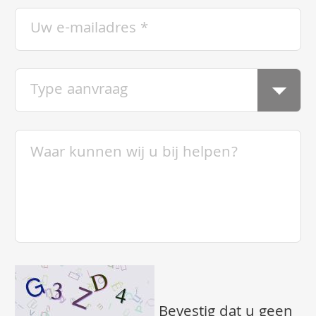
Bevestig dat u geen