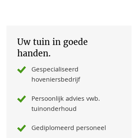
Uw tuin in goede
handen.
Gespecialiseerd
hoveniersbedrijf
Persoonlijk advies vwb.
tuinonderhoud
Gediplomeerd personeel