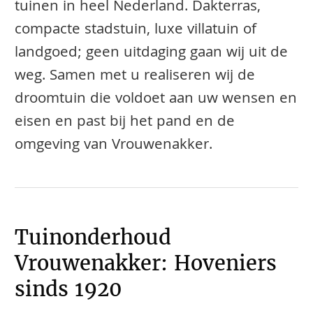
tuinen in heel Nederland. Dakterras,
compacte stadstuin, luxe villatuin of
landgoed; geen uitdaging gaan wij uit de
weg. Samen met u realiseren wij de
droomtuin die voldoet aan uw wensen en
eisen en past bij het pand en de
omgeving van Vrouwenakker.
Tuinonderhoud
Vrouwenakker: Hoveniers
sinds 1920