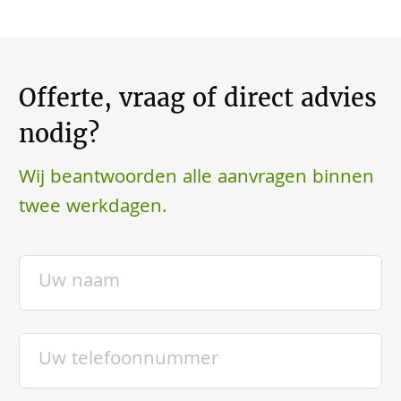
Offerte, vraag of direct advies
nodig?
Wij beantwoorden alle aanvragen binnen
twee werkdagen.