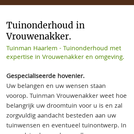
Tuinonderhoud in
Vrouwenakker.
Tuinman Haarlem - Tuinonderhoud met
expertise in Vrouwenakker en omgeving.
Gespecialiseerde hovenier.
Uw belangen en uw wensen staan
voorop. Tuinman Vrouwenakker weet hoe
belangrijk uw droomtuin voor u is en zal
zorgvuldig aandacht besteden aan uw
tuinwensen en eventueel tuinontwerp. In