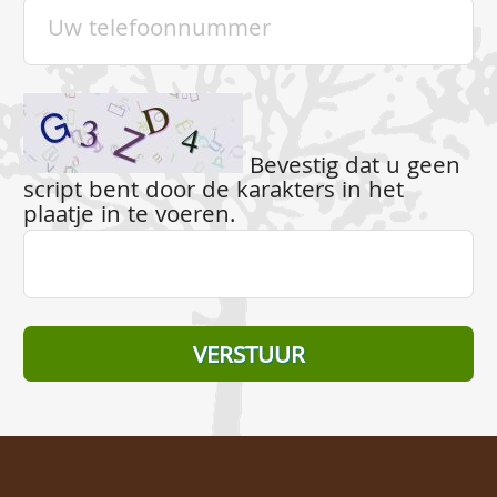
Bevestig dat u geen
script bent door de karakters in het
plaatje in te voeren.