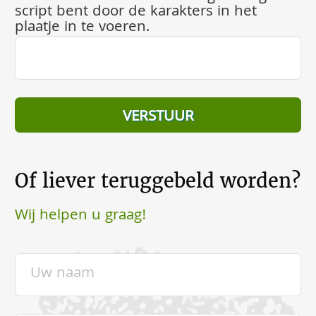
script bent door de karakters in het
plaatje in te voeren.
Of liever teruggebeld worden?
Wij helpen u graag!