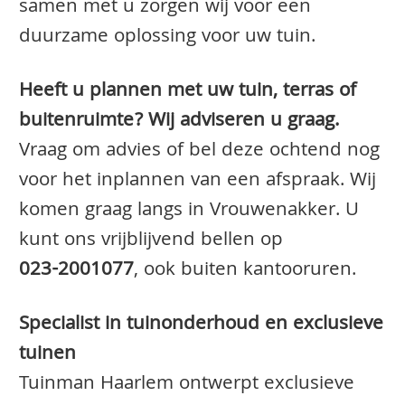
samen met u zorgen wij voor een
duurzame oplossing voor uw tuin.
Heeft u plannen met uw tuin, terras of
buitenruimte? Wij adviseren u graag.
Vraag om advies of bel deze ochtend nog
voor het inplannen van een afspraak. Wij
komen graag langs in Vrouwenakker. U
kunt ons vrijblijvend bellen op
023-2001077
, ook buiten kantooruren.
Specialist in tuinonderhoud en exclusieve
tuinen
Tuinman Haarlem ontwerpt exclusieve