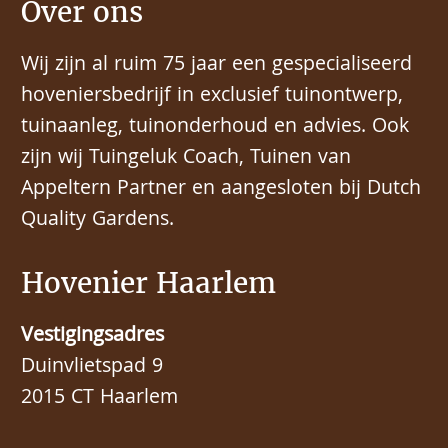
Over ons
Wij zijn al ruim 75 jaar een gespecialiseerd
hoveniersbedrijf in exclusief tuinontwerp,
tuinaanleg, tuinonderhoud en advies. Ook
zijn wij Tuingeluk Coach, Tuinen van
Appeltern Partner en aangesloten bij Dutch
Quality Gardens.
Hovenier Haarlem
Vestigingsadres
Duinvlietspad 9
2015 CT Haarlem