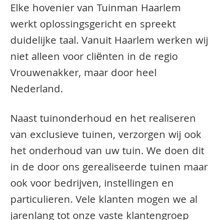
Elke hovenier van Tuinman Haarlem
werkt oplossingsgericht en spreekt
duidelijke taal. Vanuit Haarlem werken wij
niet alleen voor cliënten in de regio
Vrouwenakker, maar door heel
Nederland.
Naast tuinonderhoud en het realiseren
van exclusieve tuinen, verzorgen wij ook
het onderhoud van uw tuin. We doen dit
in de door ons gerealiseerde tuinen maar
ook voor bedrijven, instellingen en
particulieren. Vele klanten mogen we al
jarenlang tot onze vaste klantengroep