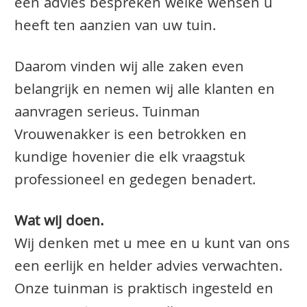
een advies bespreken welke wensen u
heeft ten aanzien van uw tuin.
Daarom vinden wij alle zaken even
belangrijk en nemen wij alle klanten en
aanvragen serieus. Tuinman
Vrouwenakker is een betrokken en
kundige hovenier die elk vraagstuk
professioneel en gedegen benadert.
Wat wij doen.
Wij denken met u mee en u kunt van ons
een eerlijk en helder advies verwachten.
Onze tuinman is praktisch ingesteld en