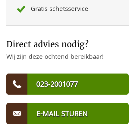
Gratis schetsservice
Direct advies nodig?
Wij zijn deze ochtend bereikbaar!
023-2001077
E-MAIL STUREN