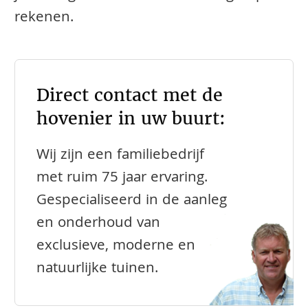
rekenen.
Direct contact met de
hovenier in uw buurt:
Wij zijn een familiebedrijf
met ruim 75 jaar ervaring.
Gespecialiseerd in de aanleg
en onderhoud van
exclusieve, moderne en
natuurlijke tuinen.