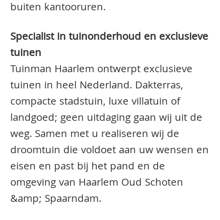
buiten kantooruren.
Specialist in tuinonderhoud en exclusieve
tuinen
Tuinman Haarlem ontwerpt exclusieve
tuinen in heel Nederland. Dakterras,
compacte stadstuin, luxe villatuin of
landgoed; geen uitdaging gaan wij uit de
weg. Samen met u realiseren wij de
droomtuin die voldoet aan uw wensen en
eisen en past bij het pand en de
omgeving van Haarlem Oud Schoten
&amp; Spaarndam.