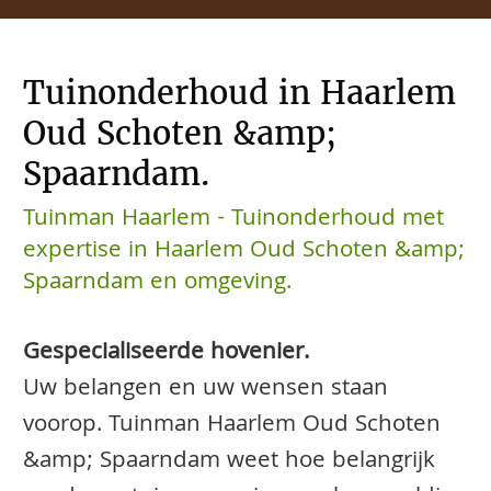
Tuinonderhoud in Haarlem
Oud Schoten &amp;
Spaarndam.
Tuinman Haarlem - Tuinonderhoud met
expertise in Haarlem Oud Schoten &amp;
Spaarndam en omgeving.
Gespecialiseerde hovenier.
Uw belangen en uw wensen staan
voorop. Tuinman Haarlem Oud Schoten
&amp; Spaarndam weet hoe belangrijk