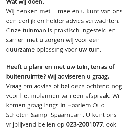
Wat wij doen.
Wij denken met u mee en u kunt van ons
een eerlijk en helder advies verwachten.
Onze tuinman is praktisch ingesteld en
samen met u zorgen wij voor een
duurzame oplossing voor uw tuin.
Heeft u plannen met uw tuin, terras of
buitenruimte? Wij adviseren u graag.
Vraag om advies of bel deze ochtend nog
voor het inplannen van een afspraak. Wij
komen graag langs in Haarlem Oud
Schoten &amp; Spaarndam. U kunt ons
vrijblijvend bellen op
023-2001077
, ook