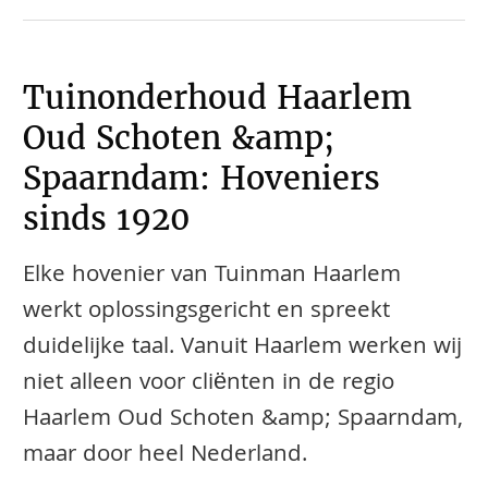
Tuinonderhoud Haarlem
Oud Schoten &amp;
Spaarndam: Hoveniers
sinds 1920
Elke hovenier van Tuinman Haarlem
werkt oplossingsgericht en spreekt
duidelijke taal. Vanuit Haarlem werken wij
niet alleen voor cliënten in de regio
Haarlem Oud Schoten &amp; Spaarndam,
maar door heel Nederland.