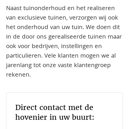
Naast tuinonderhoud en het realiseren
van exclusieve tuinen, verzorgen wij ook
het onderhoud van uw tuin. We doen dit
in de door ons gerealiseerde tuinen maar
ook voor bedrijven, instellingen en
particulieren. Vele klanten mogen we al
jarenlang tot onze vaste klantengroep
rekenen.
Direct contact met de
hovenier in uw buurt: