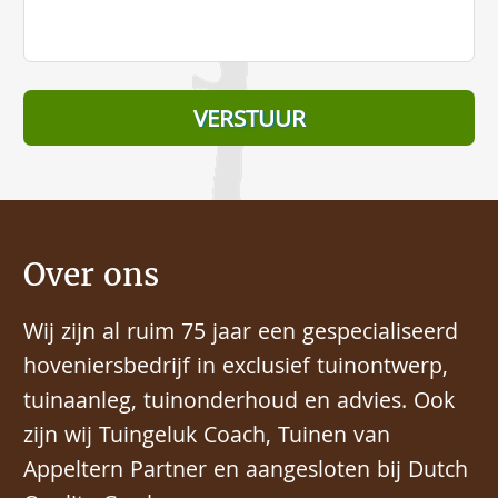
Over ons
Wij zijn al ruim 75 jaar een gespecialiseerd
hoveniersbedrijf in exclusief tuinontwerp,
tuinaanleg, tuinonderhoud en advies. Ook
zijn wij Tuingeluk Coach, Tuinen van
Appeltern Partner en aangesloten bij Dutch