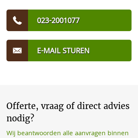
023-2001077
E-MAIL STUREN
Offerte, vraag of direct advies
nodig?
Wij beantwoorden alle aanvragen binnen