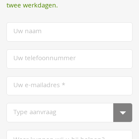
twee werkdagen.