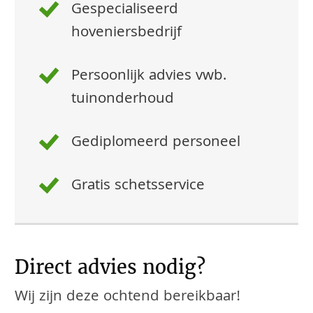
Gespecialiseerd
hoveniersbedrijf
Persoonlijk advies vwb.
tuinonderhoud
Gediplomeerd personeel
Gratis schetsservice
Direct advies nodig?
Wij zijn deze ochtend bereikbaar!