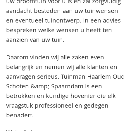
uw droomtuin voor u is en zal zorgvuldig
aandacht besteden aan uw tuinwensen
en eventueel tuinontwerp. In een advies
bespreken welke wensen u heeft ten
aanzien van uw tuin.
Daarom vinden wij alle zaken even
belangrijk en nemen wij alle klanten en
aanvragen serieus. Tuinman Haarlem Oud
Schoten &amp; Spaarndam is een
betrokken en kundige hovenier die elk
vraagstuk professioneel en gedegen
benadert.