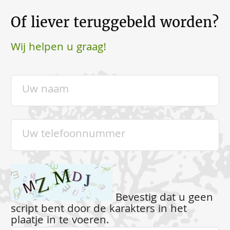
Of liever teruggebeld worden?
Wij helpen u graag!
Bevestig dat u geen
script bent door de karakters in het
plaatje in te voeren.