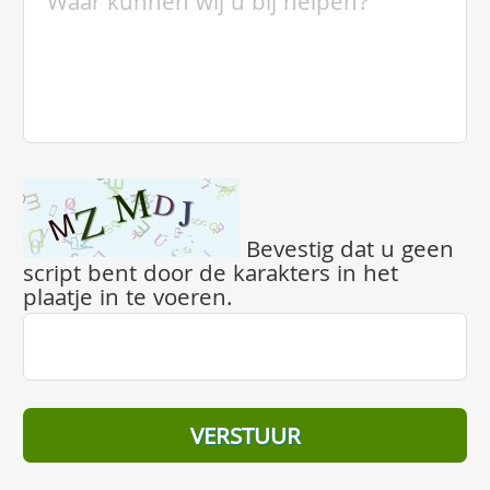
Bevestig dat u geen
script bent door de karakters in het
plaatje in te voeren.