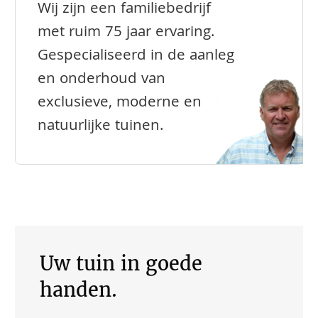
Wij zijn een familiebedrijf
met ruim 75 jaar ervaring.
Gespecialiseerd in de aanleg
en onderhoud van
exclusieve, moderne en
natuurlijke tuinen.
Uw tuin in goede
handen.