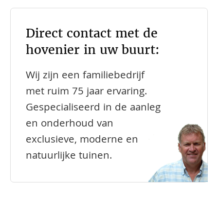
Direct contact met de
hovenier in uw buurt:
Wij zijn een familiebedrijf
met ruim 75 jaar ervaring.
Gespecialiseerd in de aanleg
en onderhoud van
exclusieve, moderne en
natuurlijke tuinen.