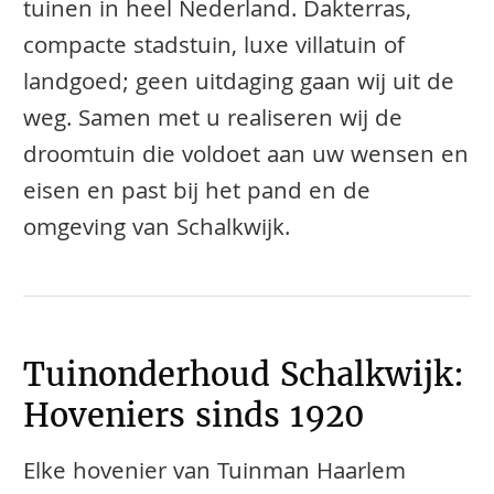
tuinen in heel Nederland. Dakterras,
compacte stadstuin, luxe villatuin of
landgoed; geen uitdaging gaan wij uit de
weg. Samen met u realiseren wij de
droomtuin die voldoet aan uw wensen en
eisen en past bij het pand en de
omgeving van Schalkwijk.
Tuinonderhoud Schalkwijk:
Hoveniers sinds 1920
Elke hovenier van Tuinman Haarlem