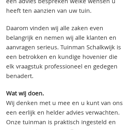
een advies bespreken welke wensen u
heeft ten aanzien van uw tuin.
Daarom vinden wij alle zaken even
belangrijk en nemen wij alle klanten en
aanvragen serieus. Tuinman Schalkwijk is
een betrokken en kundige hovenier die
elk vraagstuk professioneel en gedegen
benadert.
Wat wij doen.
Wij denken met u mee en u kunt van ons
een eerlijk en helder advies verwachten.
Onze tuinman is praktisch ingesteld en