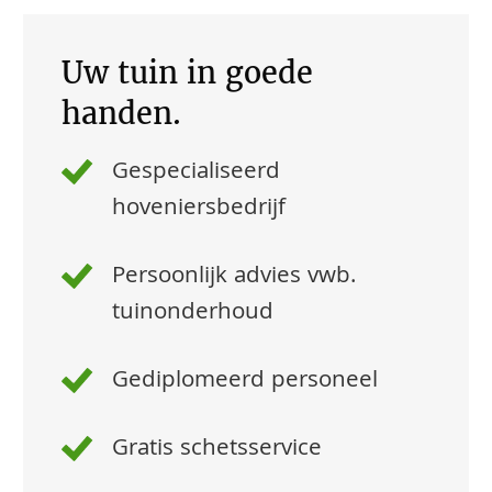
Uw tuin in goede
handen.
Gespecialiseerd
hoveniersbedrijf
Persoonlijk advies vwb.
tuinonderhoud
Gediplomeerd personeel
Gratis schetsservice