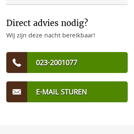
Direct advies nodig?
Wij zijn deze nacht bereikbaar!
023-2001077
E-MAIL STUREN