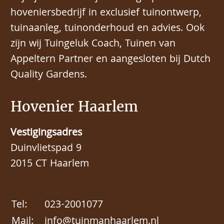
hoveniersbedrijf in exclusief tuinontwerp,
tuinaanleg, tuinonderhoud en advies. Ook
zijn wij Tuingeluk Coach, Tuinen van
Appeltern Partner en aangesloten bij Dutch
Quality Gardens.
Hovenier Haarlem
Vestigingsadres
Duinvlietspad 9
2015 CT Haarlem
Tel:
023-2001077
Mail:
info@tuinmanhaarlem.nl