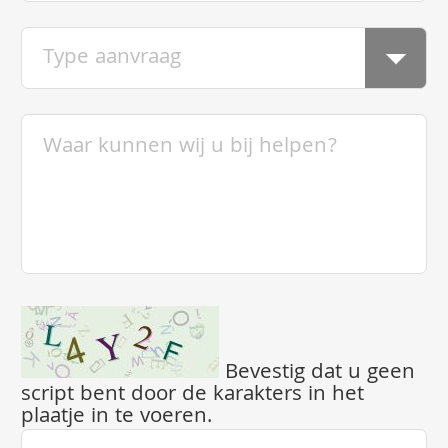
Bevestig dat u geen
script bent door de karakters in het
plaatje in te voeren.