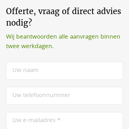
Offerte, vraag of direct advies
nodig?
Wij beantwoorden alle aanvragen binnen
twee werkdagen.