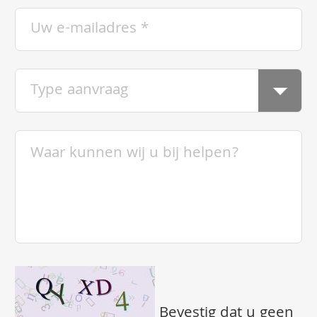
Bevestig dat u geen