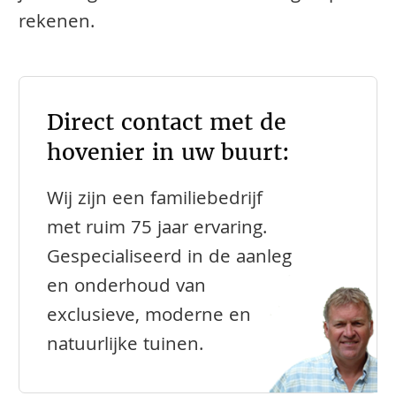
rekenen.
Direct contact met de
hovenier in uw buurt:
Wij zijn een familiebedrijf
met ruim 75 jaar ervaring.
Gespecialiseerd in de aanleg
en onderhoud van
exclusieve, moderne en
natuurlijke tuinen.