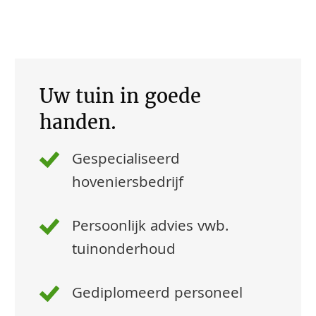
Uw tuin in goede
handen.
Gespecialiseerd
hoveniersbedrijf
Persoonlijk advies vwb.
tuinonderhoud
Gediplomeerd personeel