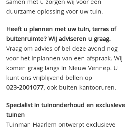
samen met u zorgen wij voor een
duurzame oplossing voor uw tuin.
Heeft u plannen met uw tuin, terras of
buitenruimte? Wij adviseren u graag.
Vraag om advies of bel deze avond nog
voor het inplannen van een afspraak. Wij
komen graag langs in Nieuw Vennep. U
kunt ons vrijblijvend bellen op
023-2001077
, ook buiten kantooruren.
Specialist in tuinonderhoud en exclusieve
tuinen
Tuinman Haarlem ontwerpt exclusieve