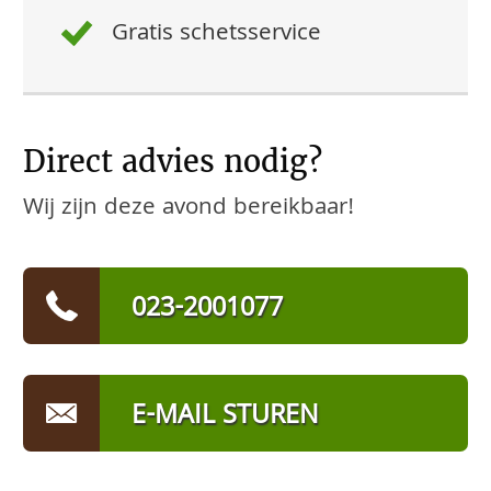
Gratis schetsservice
Direct advies nodig?
Wij zijn deze avond bereikbaar!
023-2001077
E-MAIL STUREN