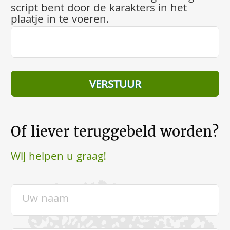
script bent door de karakters in het
plaatje in te voeren.
Of liever teruggebeld worden?
Wij helpen u graag!