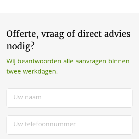
Offerte, vraag of direct advies
nodig?
Wij beantwoorden alle aanvragen binnen
twee werkdagen.