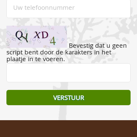
Bevestig dat u geen
script bent door de karakters in het
plaatje in te voeren.