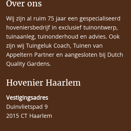
Over ons
Wij zijn al ruim 75 jaar een gespecialiseerd
hoveniersbedrijf in exclusief tuinontwerp,
tuinaanleg, tuinonderhoud en advies. Ook
zijn wij Tuingeluk Coach, Tuinen van
Appeltern Partner en aangesloten bij Dutch
Quality Gardens.
Hovenier Haarlem
Vestigingsadres
Duinvlietspad 9
2015 CT Haarlem