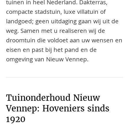
tuinen in heel Nederland. Dakterras,
compacte stadstuin, luxe villatuin of
landgoed; geen uitdaging gaan wij uit de
weg. Samen met u realiseren wij de
droomtuin die voldoet aan uw wensen en
eisen en past bij het pand en de
omgeving van Nieuw Vennep.
Tuinonderhoud Nieuw
Vennep: Hoveniers sinds
1920