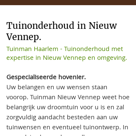
Tuinonderhoud in Nieuw
Vennep.
Tuinman Haarlem - Tuinonderhoud met
expertise in Nieuw Vennep en omgeving.
Gespecialiseerde hovenier.
Uw belangen en uw wensen staan
voorop. Tuinman Nieuw Vennep weet hoe
belangrijk uw droomtuin voor u is en zal
zorgvuldig aandacht besteden aan uw
tuinwensen en eventueel tuinontwerp. In