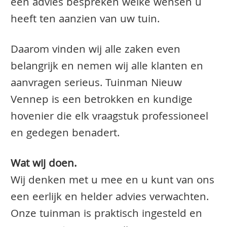
een advies bespreken welke wensen u
heeft ten aanzien van uw tuin.
Daarom vinden wij alle zaken even
belangrijk en nemen wij alle klanten en
aanvragen serieus. Tuinman Nieuw
Vennep is een betrokken en kundige
hovenier die elk vraagstuk professioneel
en gedegen benadert.
Wat wij doen.
Wij denken met u mee en u kunt van ons
een eerlijk en helder advies verwachten.
Onze tuinman is praktisch ingesteld en