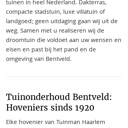
tuinen in heel Nederland. Dakterras,
compacte stadstuin, luxe villatuin of
landgoed; geen uitdaging gaan wij uit de
weg. Samen met u realiseren wij de
droomtuin die voldoet aan uw wensen en
eisen en past bij het pand en de
omgeving van Bentveld.
Tuinonderhoud Bentveld:
Hoveniers sinds 1920
Elke hovenier van Tuinman Haarlem