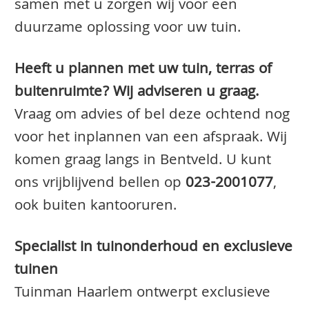
samen met u zorgen wij voor een
duurzame oplossing voor uw tuin.
Heeft u plannen met uw tuin, terras of
buitenruimte? Wij adviseren u graag.
Vraag om advies of bel deze ochtend nog
voor het inplannen van een afspraak. Wij
komen graag langs in Bentveld. U kunt
ons vrijblijvend bellen op
023-2001077
,
ook buiten kantooruren.
Specialist in tuinonderhoud en exclusieve
tuinen
Tuinman Haarlem ontwerpt exclusieve