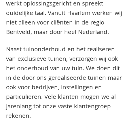
werkt oplossingsgericht en spreekt
duidelijke taal. Vanuit Haarlem werken wij
niet alleen voor cliënten in de regio
Bentveld, maar door heel Nederland.
Naast tuinonderhoud en het realiseren
van exclusieve tuinen, verzorgen wij ook
het onderhoud van uw tuin. We doen dit
in de door ons gerealiseerde tuinen maar
ook voor bedrijven, instellingen en
particulieren. Vele klanten mogen we al
jarenlang tot onze vaste klantengroep
rekenen.