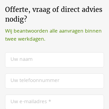
Offerte, vraag of direct advies
nodig?
Wij beantwoorden alle aanvragen binnen
twee werkdagen.