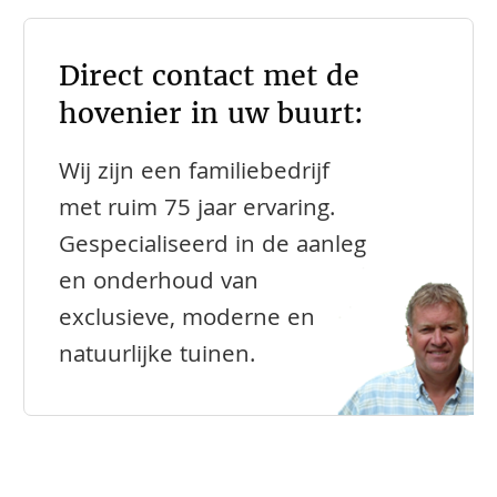
Direct contact met de
hovenier in uw buurt:
Wij zijn een familiebedrijf
met ruim 75 jaar ervaring.
Gespecialiseerd in de aanleg
en onderhoud van
exclusieve, moderne en
natuurlijke tuinen.