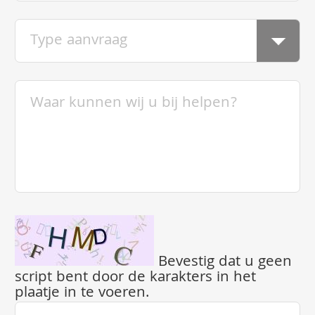
Bevestig dat u geen
script bent door de karakters in het
plaatje in te voeren.