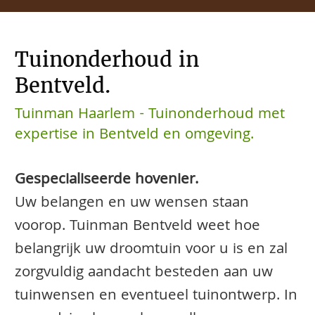
Tuinonderhoud in
Bentveld.
Tuinman Haarlem - Tuinonderhoud met
expertise in Bentveld en omgeving.
Gespecialiseerde hovenier.
Uw belangen en uw wensen staan
voorop. Tuinman Bentveld weet hoe
belangrijk uw droomtuin voor u is en zal
zorgvuldig aandacht besteden aan uw
tuinwensen en eventueel tuinontwerp. In