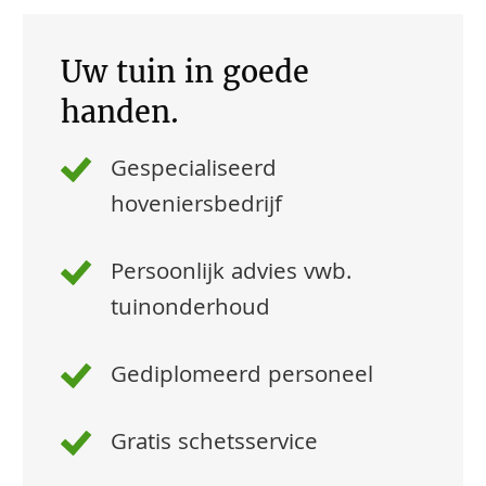
Uw tuin in goede
handen.
Gespecialiseerd
hoveniersbedrijf
Persoonlijk advies vwb.
tuinonderhoud
Gediplomeerd personeel
Gratis schetsservice