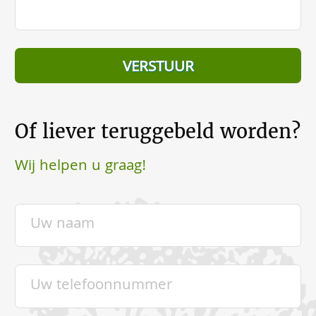
Of liever teruggebeld worden?
Wij helpen u graag!