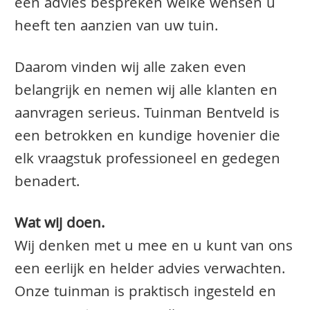
een advies bespreken welke wensen u
heeft ten aanzien van uw tuin.
Daarom vinden wij alle zaken even
belangrijk en nemen wij alle klanten en
aanvragen serieus. Tuinman Bentveld is
een betrokken en kundige hovenier die
elk vraagstuk professioneel en gedegen
benadert.
Wat wij doen.
Wij denken met u mee en u kunt van ons
een eerlijk en helder advies verwachten.
Onze tuinman is praktisch ingesteld en