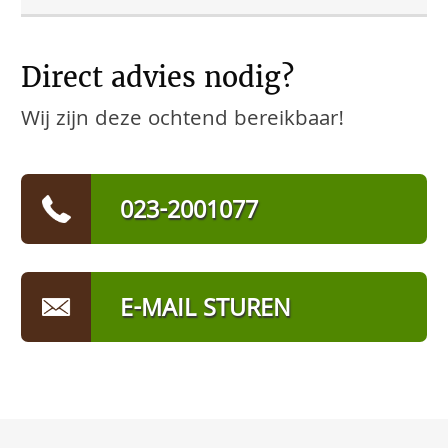
Direct advies nodig?
Wij zijn deze ochtend bereikbaar!
023-2001077
E-MAIL STUREN