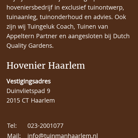
hoveniersbedrijf in exclusief tuinontwerp,
tuinaanleg, tuinonderhoud en advies. Ook
zijn wij Tuingeluk Coach, Tuinen van
Appeltern Partner en aangesloten bij Dutch
Quality Gardens.
Hovenier Haarlem
Vestigingsadres
Duinvlietspad 9
2015 CT Haarlem
Tel:
023-2001077
Mail:
info@tuinmanhaarlem.nl