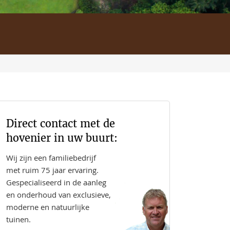
Direct contact met de
hovenier in uw buurt:
Wij zijn een familiebedrijf
met ruim 75 jaar ervaring.
Gespecialiseerd in de aanleg
en onderhoud van exclusieve,
moderne en natuurlijke
tuinen.