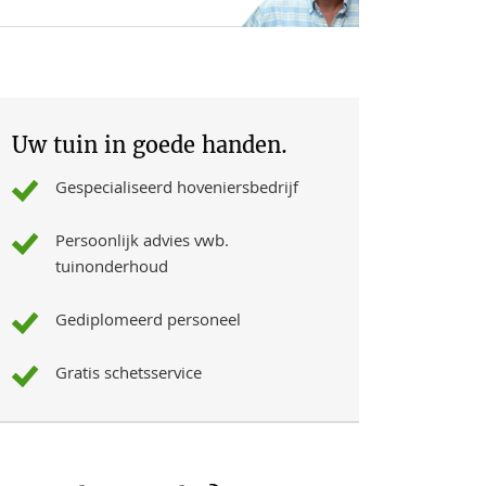
Uw tuin in goede handen.
Gespecialiseerd hoveniersbedrijf
Persoonlijk advies vwb.
tuinonderhoud
Gediplomeerd personeel
Gratis schetsservice