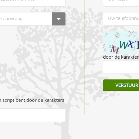
door de karakters
 script bent door de karakters