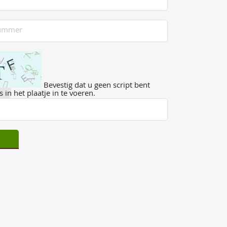
Bevestig dat u geen script bent
 in het plaatje in te voeren.