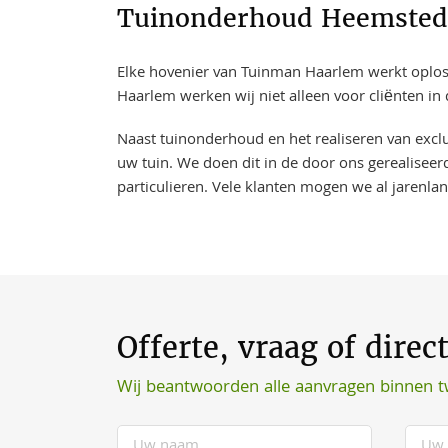
Tuinonderhoud Heemstede
Elke hovenier van Tuinman Haarlem werkt oplossi
Haarlem werken wij niet alleen voor cliënten i
Naast tuinonderhoud en het realiseren van excl
uw tuin. We doen dit in de door ons gerealiseer
particulieren. Vele klanten mogen we al jarenla
Offerte, vraag of direc
Wij beantwoorden alle aanvragen binnen 