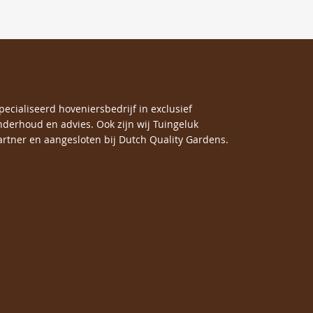
specialiseerd hoveniersbedrijf in exclusief
nderhoud en advies. Ook zijn wij Tuingeluk
rtner en aangesloten bij Dutch Quality Gardens.