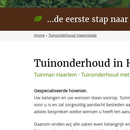
...de eerste stap naar
Home
›
Tuinonderhoud Heemstede
Tuinonderhoud in 
Tuinman Haarlem - Tuinonderhoud met 
Gespecialiseerde hovenier.
Uw belangen en uw wensen staan voorop. Tuin
voor u is en zal zorgvuldig aandacht besteden 
advies bespreken welke wensen u heeft ten aanz
Daarom vinden wij alle zaken even belangrijk en