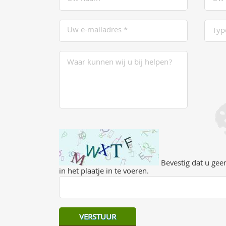
Bevestig dat u geen
in het plaatje in te voeren.