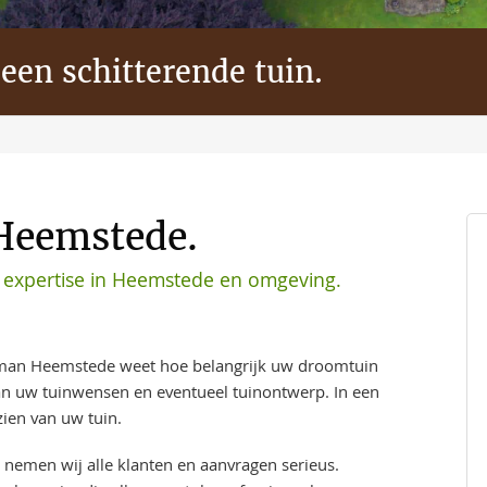
 een schitterende tuin.
Heemstede.
expertise in Heemstede en omgeving.
man Heemstede weet hoe belangrijk uw droomtuin
aan uw tuinwensen en eventueel tuinontwerp. In een
ien van uw tuin.
 nemen wij alle klanten en aanvragen serieus.