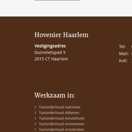
Hovenier Haarlem
Vestigingsadres
Tel:
Duinvlietspad 9
Mail:
2015 CT Haarlem
KvK:
Werkzaam in:
›
Tuinonderhoud Aalsmeer
›
Tuinonderhoud Abbenes
›
Tuinonderhoud Amstelhoek
›
Tuinonderhoud Amstelveen
›
Tuinonderhoud Amsterdam