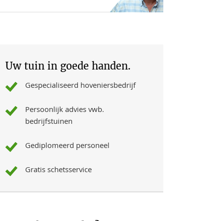
Uw tuin in goede handen.
Gespecialiseerd hoveniersbedrijf
Persoonlijk advies vwb.
bedrijfstuinen
Gediplomeerd personeel
Gratis schetsservice