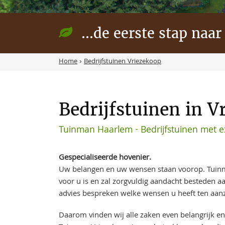
...de eerste stap naar
Home
›
Bedrijfstuinen Vriezekoop
Bedrijfstuinen in V
Tuinman Haarlem - Bedrijfstuinen met e
Gespecialiseerde hovenier.
Uw belangen en uw wensen staan voorop. Tuin
voor u is en zal zorgvuldig aandacht besteden 
advies bespreken welke wensen u heeft ten aanz
Daarom vinden wij alle zaken even belangrijk en