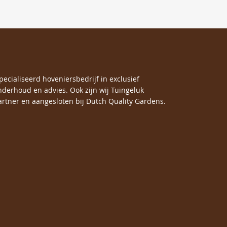
specialiseerd hoveniersbedrijf in exclusief
nderhoud en advies. Ook zijn wij Tuingeluk
rtner en aangesloten bij Dutch Quality Gardens.