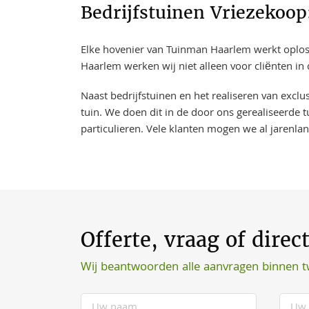
Bedrijfstuinen Vriezekoop
Elke hovenier van Tuinman Haarlem werkt oplossi
Haarlem werken wij niet alleen voor cliënten in
Naast bedrijfstuinen en het realiseren van excl
tuin. We doen dit in de door ons gerealiseerde t
particulieren. Vele klanten mogen we al jarenla
Offerte, vraag of direc
Wij beantwoorden alle aanvragen binnen 