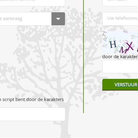
door de karakters
 script bent door de karakters