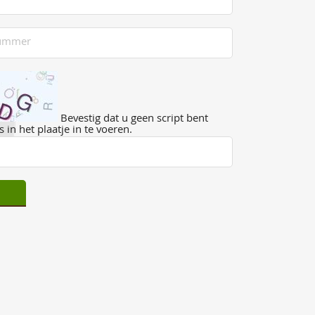
Bevestig dat u geen script bent
 in het plaatje in te voeren.