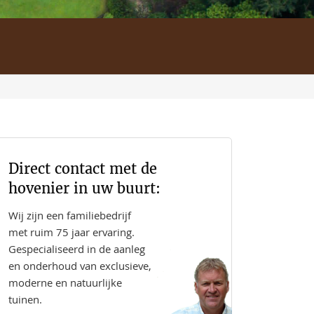
Direct contact met de
hovenier in uw buurt:
Wij zijn een familiebedrijf
met ruim 75 jaar ervaring.
Gespecialiseerd in de aanleg
en onderhoud van exclusieve,
moderne en natuurlijke
tuinen.