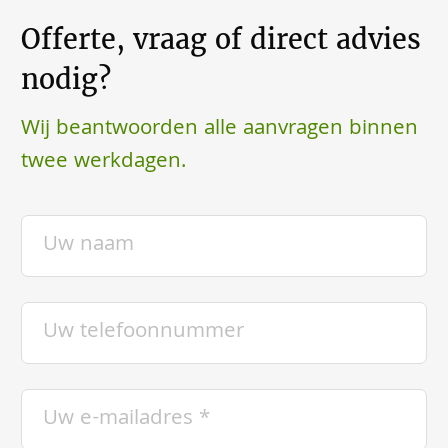
Offerte, vraag of direct advies
nodig?
Wij beantwoorden alle aanvragen binnen
twee werkdagen.