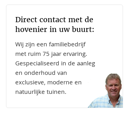
Direct contact met de
hovenier in uw buurt:
Wij zijn een familiebedrijf
met ruim 75 jaar ervaring.
Gespecialiseerd in de aanleg
en onderhoud van
exclusieve, moderne en
natuurlijke tuinen.