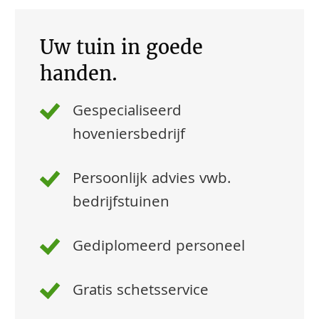
Uw tuin in goede
handen.
Gespecialiseerd
hoveniersbedrijf
Persoonlijk advies vwb.
bedrijfstuinen
Gediplomeerd personeel
Gratis schetsservice