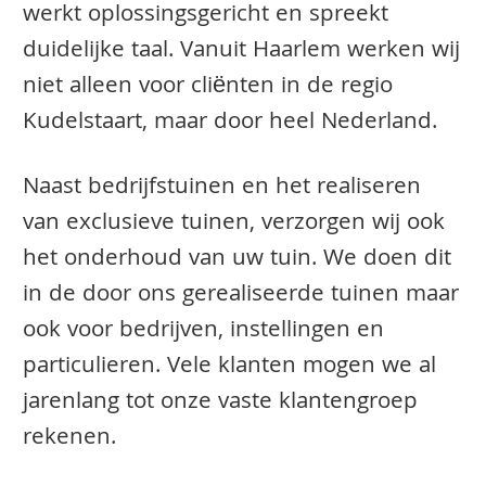
werkt oplossingsgericht en spreekt
duidelijke taal. Vanuit Haarlem werken wij
niet alleen voor cliënten in de regio
Kudelstaart, maar door heel Nederland.
Naast bedrijfstuinen en het realiseren
van exclusieve tuinen, verzorgen wij ook
het onderhoud van uw tuin. We doen dit
in de door ons gerealiseerde tuinen maar
ook voor bedrijven, instellingen en
particulieren. Vele klanten mogen we al
jarenlang tot onze vaste klantengroep
rekenen.