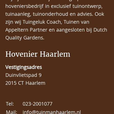
hoveniersbedrijf in exclusief tuinontwerp,
tuinaanleg, tuinonderhoud en advies. Ook
zijn wij Tuingeluk Coach, Tuinen van
Appeltern Partner en aangesloten bij Dutch
Quality Gardens.
Hovenier Haarlem
Vestigingsadres
Duinvlietspad 9
2015 CT Haarlem
Tel:
023-2001077
Mail:
info@tuinmanhaarlem.nl