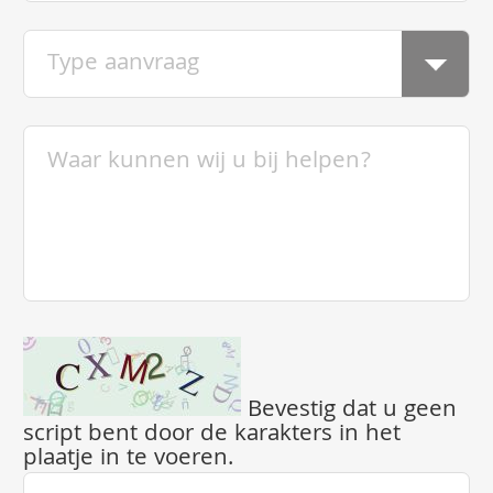
Bevestig dat u geen
script bent door de karakters in het
plaatje in te voeren.