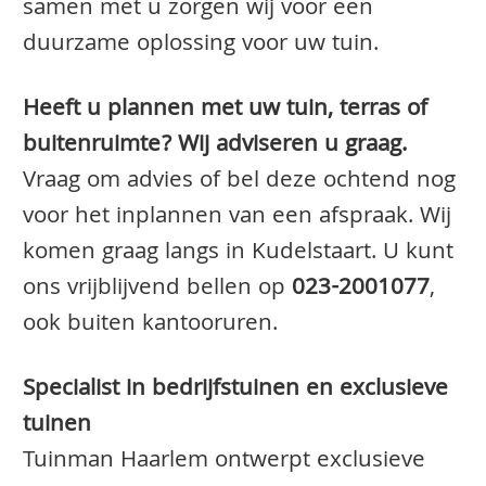
samen met u zorgen wij voor een
duurzame oplossing voor uw tuin.
Heeft u plannen met uw tuin, terras of
buitenruimte? Wij adviseren u graag.
Vraag om advies of bel deze ochtend nog
voor het inplannen van een afspraak. Wij
komen graag langs in Kudelstaart. U kunt
ons vrijblijvend bellen op
023-2001077
,
ook buiten kantooruren.
Specialist in bedrijfstuinen en exclusieve
tuinen
Tuinman Haarlem ontwerpt exclusieve