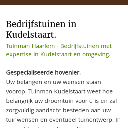
Bedrijfstuinen in
Kudelstaart.
Tuinman Haarlem - Bedrijfstuinen met
expertise in Kudelstaart en omgeving.
Gespecialiseerde hovenier.
Uw belangen en uw wensen staan
voorop. Tuinman Kudelstaart weet hoe
belangrijk uw droomtuin voor u is en zal
zorgvuldig aandacht besteden aan uw
tuinwensen en eventueel tuinontwerp. In