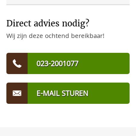
Direct advies nodig?
Wij zijn deze ochtend bereikbaar!
023-2001077
E-MAIL STUREN