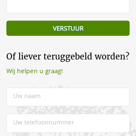
Of liever teruggebeld worden?
Wij helpen u graag!