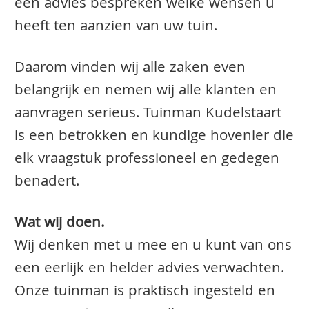
een advies bespreken welke wensen u
heeft ten aanzien van uw tuin.
Daarom vinden wij alle zaken even
belangrijk en nemen wij alle klanten en
aanvragen serieus. Tuinman Kudelstaart
is een betrokken en kundige hovenier die
elk vraagstuk professioneel en gedegen
benadert.
Wat wij doen.
Wij denken met u mee en u kunt van ons
een eerlijk en helder advies verwachten.
Onze tuinman is praktisch ingesteld en