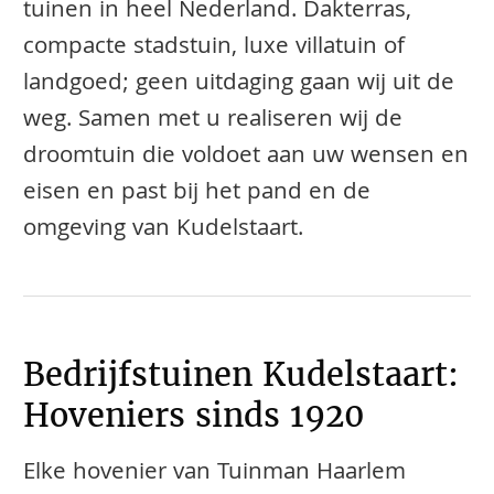
tuinen in heel Nederland. Dakterras,
compacte stadstuin, luxe villatuin of
landgoed; geen uitdaging gaan wij uit de
weg. Samen met u realiseren wij de
droomtuin die voldoet aan uw wensen en
eisen en past bij het pand en de
omgeving van Kudelstaart.
Bedrijfstuinen Kudelstaart:
Hoveniers sinds 1920
Elke hovenier van Tuinman Haarlem