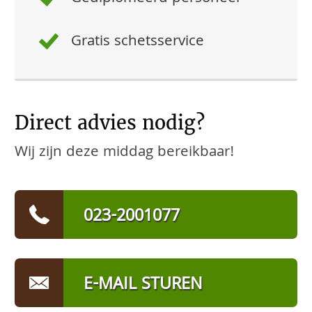
Gratis schetsservice
Direct advies nodig?
Wij zijn deze middag bereikbaar!
023-2001077
E-MAIL STUREN