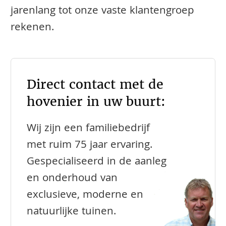
jarenlang tot onze vaste klantengroep
rekenen.
Direct contact met de
hovenier in uw buurt:
Wij zijn een familiebedrijf
met ruim 75 jaar ervaring.
Gespecialiseerd in de aanleg
en onderhoud van
exclusieve, moderne en
natuurlijke tuinen.