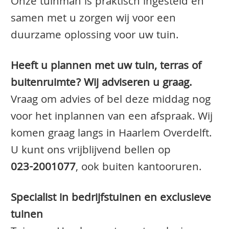
Onze tuinman is praktisch ingesteld en
samen met u zorgen wij voor een
duurzame oplossing voor uw tuin.
Heeft u plannen met uw tuin, terras of
buitenruimte? Wij adviseren u graag.
Vraag om advies of bel deze middag nog
voor het inplannen van een afspraak. Wij
komen graag langs in Haarlem Overdelft.
U kunt ons vrijblijvend bellen op
023-2001077
, ook buiten kantooruren.
Specialist in bedrijfstuinen en exclusieve
tuinen