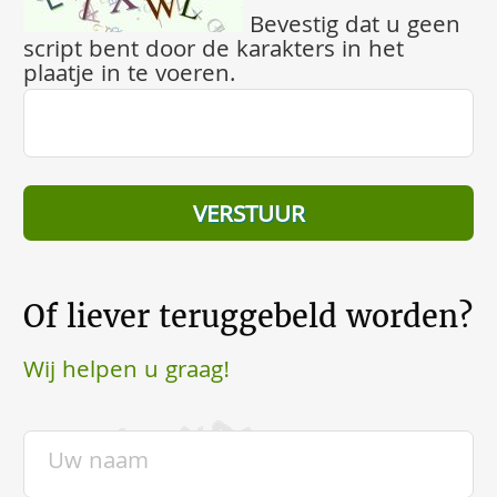
Bevestig dat u geen
script bent door de karakters in het
plaatje in te voeren.
Of liever teruggebeld worden?
Wij helpen u graag!