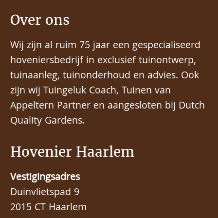
Over ons
Wij zijn al ruim 75 jaar een gespecialiseerd
hoveniersbedrijf in exclusief tuinontwerp,
tuinaanleg, tuinonderhoud en advies. Ook
zijn wij Tuingeluk Coach, Tuinen van
Appeltern Partner en aangesloten bij Dutch
Quality Gardens.
Hovenier Haarlem
Vestigingsadres
Duinvlietspad 9
2015 CT Haarlem