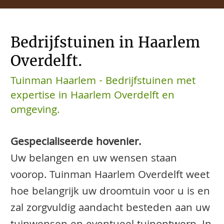
Bedrijfstuinen in Haarlem
Overdelft.
Tuinman Haarlem - Bedrijfstuinen met
expertise in Haarlem Overdelft en
omgeving.
Gespecialiseerde hovenier.
Uw belangen en uw wensen staan
voorop. Tuinman Haarlem Overdelft weet
hoe belangrijk uw droomtuin voor u is en
zal zorgvuldig aandacht besteden aan uw