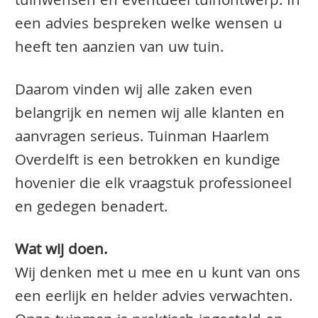
tuinwensen en eventueel tuinontwerp. In
een advies bespreken welke wensen u
heeft ten aanzien van uw tuin.
Daarom vinden wij alle zaken even
belangrijk en nemen wij alle klanten en
aanvragen serieus. Tuinman Haarlem
Overdelft is een betrokken en kundige
hovenier die elk vraagstuk professioneel
en gedegen benadert.
Wat wij doen.
Wij denken met u mee en u kunt van ons
een eerlijk en helder advies verwachten.