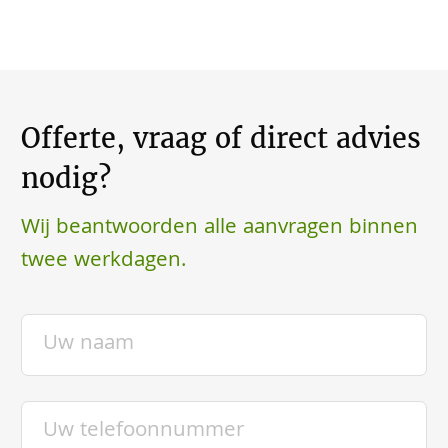
Offerte, vraag of direct advies
nodig?
Wij beantwoorden alle aanvragen binnen
twee werkdagen.