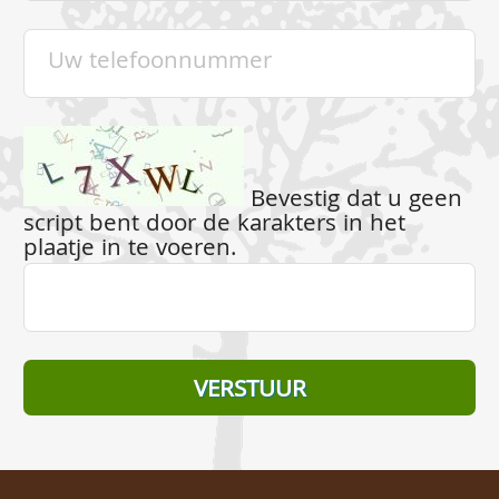
Bevestig dat u geen
script bent door de karakters in het
plaatje in te voeren.