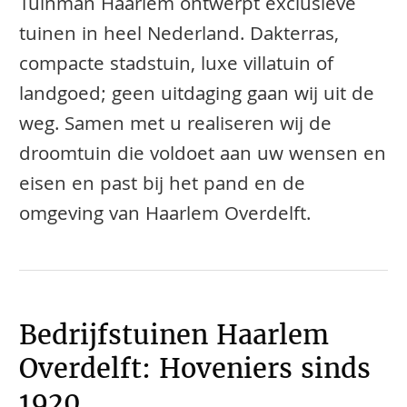
Tuinman Haarlem ontwerpt exclusieve
tuinen in heel Nederland. Dakterras,
compacte stadstuin, luxe villatuin of
landgoed; geen uitdaging gaan wij uit de
weg. Samen met u realiseren wij de
droomtuin die voldoet aan uw wensen en
eisen en past bij het pand en de
omgeving van Haarlem Overdelft.
Bedrijfstuinen Haarlem
Overdelft: Hoveniers sinds
1920