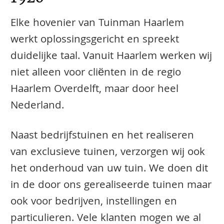
Elke hovenier van Tuinman Haarlem
werkt oplossingsgericht en spreekt
duidelijke taal. Vanuit Haarlem werken wij
niet alleen voor cliënten in de regio
Haarlem Overdelft, maar door heel
Nederland.
Naast bedrijfstuinen en het realiseren
van exclusieve tuinen, verzorgen wij ook
het onderhoud van uw tuin. We doen dit
in de door ons gerealiseerde tuinen maar
ook voor bedrijven, instellingen en
particulieren. Vele klanten mogen we al