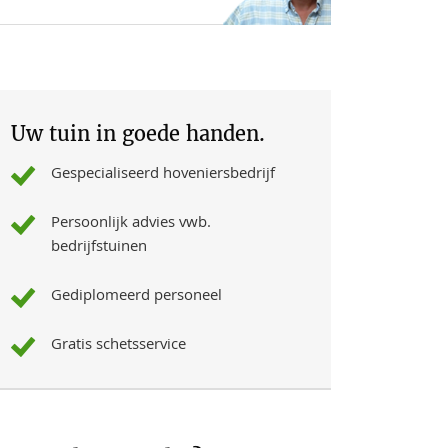
Uw tuin in goede handen.
Gespecialiseerd hoveniersbedrijf
Persoonlijk advies vwb.
bedrijfstuinen
Gediplomeerd personeel
Gratis schetsservice