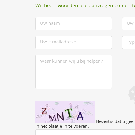
Wij beantwoorden alle aanvragen binnen 
Bevestig dat u geen
in het plaatje in te voeren.