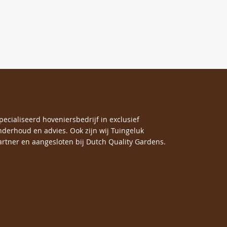
specialiseerd hoveniersbedrijf in exclusief
nderhoud en advies. Ook zijn wij Tuingeluk
rtner en aangesloten bij Dutch Quality Gardens.