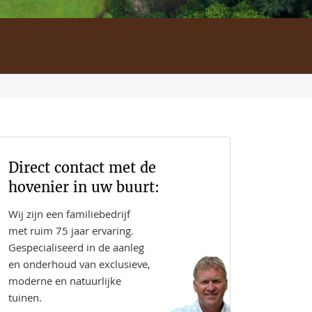
Direct contact met de
hovenier in uw buurt:
Wij zijn een familiebedrijf
met ruim 75 jaar ervaring.
Gespecialiseerd in de aanleg
en onderhoud van exclusieve,
moderne en natuurlijke
tuinen.