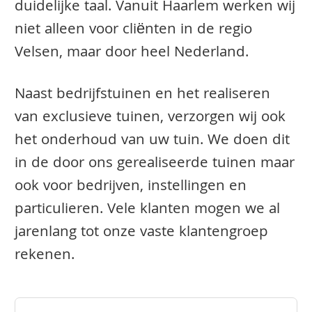
duidelijke taal. Vanuit Haarlem werken wij
niet alleen voor cliënten in de regio
Velsen, maar door heel Nederland.
Naast bedrijfstuinen en het realiseren
van exclusieve tuinen, verzorgen wij ook
het onderhoud van uw tuin. We doen dit
in de door ons gerealiseerde tuinen maar
ook voor bedrijven, instellingen en
particulieren. Vele klanten mogen we al
jarenlang tot onze vaste klantengroep
rekenen.