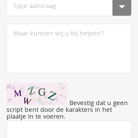
Bevestig dat u geen
script bent door de karakters in het
plaatje in te voeren.