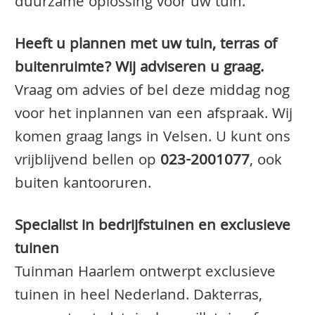
duurzame oplossing voor uw tuin.
Heeft u plannen met uw tuin, terras of
buitenruimte? Wij adviseren u graag.
Vraag om advies of bel deze middag nog
voor het inplannen van een afspraak. Wij
komen graag langs in Velsen. U kunt ons
vrijblijvend bellen op
023-2001077
, ook
buiten kantooruren.
Specialist in bedrijfstuinen en exclusieve
tuinen
Tuinman Haarlem ontwerpt exclusieve
tuinen in heel Nederland. Dakterras,