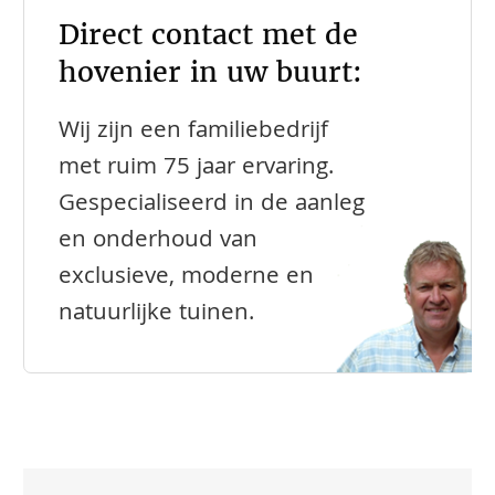
Direct contact met de
hovenier in uw buurt:
Wij zijn een familiebedrijf
met ruim 75 jaar ervaring.
Gespecialiseerd in de aanleg
en onderhoud van
exclusieve, moderne en
natuurlijke tuinen.