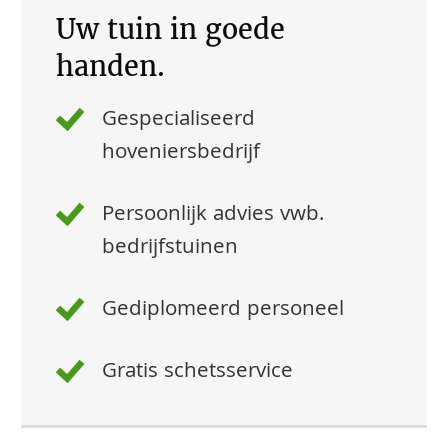
Uw tuin in goede
handen.
Gespecialiseerd
hoveniersbedrijf
Persoonlijk advies vwb.
bedrijfstuinen
Gediplomeerd personeel
Gratis schetsservice