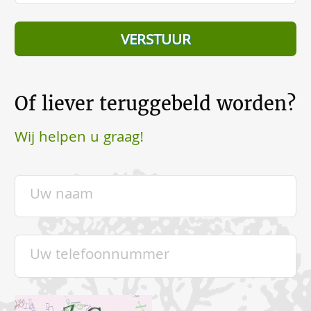
Of liever teruggebeld worden?
Wij helpen u graag!