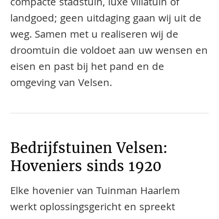
compacte stadstuin, luxe villatuin of
landgoed; geen uitdaging gaan wij uit de
weg. Samen met u realiseren wij de
droomtuin die voldoet aan uw wensen en
eisen en past bij het pand en de
omgeving van Velsen.
Bedrijfstuinen Velsen:
Hoveniers sinds 1920
Elke hovenier van Tuinman Haarlem
werkt oplossingsgericht en spreekt