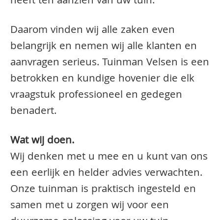
heeft ten aanzien van uw tuin.
Daarom vinden wij alle zaken even
belangrijk en nemen wij alle klanten en
aanvragen serieus. Tuinman Velsen is een
betrokken en kundige hovenier die elk
vraagstuk professioneel en gedegen
benadert.
Wat wij doen.
Wij denken met u mee en u kunt van ons
een eerlijk en helder advies verwachten.
Onze tuinman is praktisch ingesteld en
samen met u zorgen wij voor een