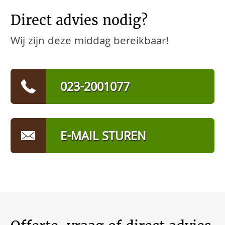
Direct advies nodig?
Wij zijn deze middag bereikbaar!
023-2001077
E-MAIL STUREN