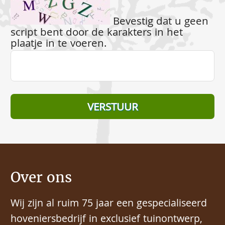
Bevestig dat u geen
script bent door de karakters in het
plaatje in te voeren.
Over ons
Wij zijn al ruim 75 jaar een gespecialiseerd
hoveniersbedrijf in exclusief tuinontwerp,