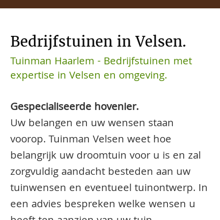
Bedrijfstuinen in Velsen.
Tuinman Haarlem - Bedrijfstuinen met
expertise in Velsen en omgeving.
Gespecialiseerde hovenier.
Uw belangen en uw wensen staan
voorop. Tuinman Velsen weet hoe
belangrijk uw droomtuin voor u is en zal
zorgvuldig aandacht besteden aan uw
tuinwensen en eventueel tuinontwerp. In
een advies bespreken welke wensen u