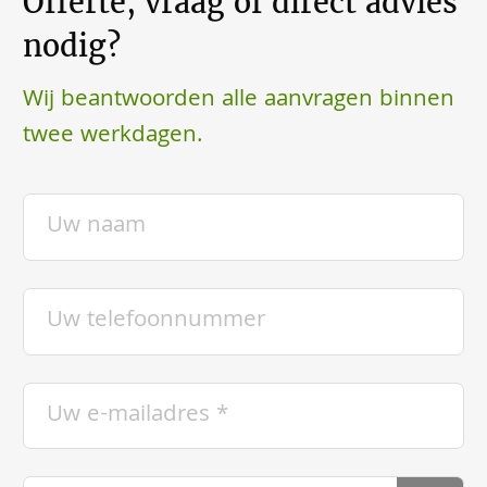
Offerte, vraag of direct advies
nodig?
Wij beantwoorden alle aanvragen binnen
twee werkdagen.