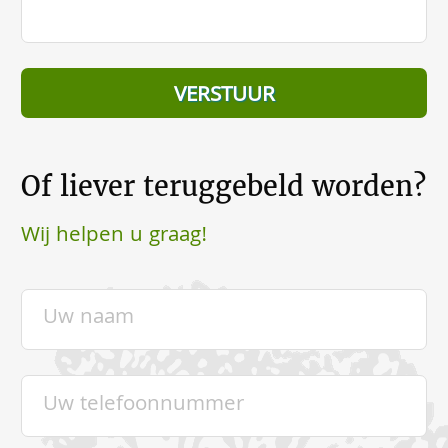
Of liever teruggebeld worden?
Wij helpen u graag!