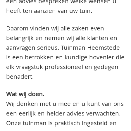
een advies bespreken welke wensen u
heeft ten aanzien van uw tuin.
Daarom vinden wij alle zaken even
belangrijk en nemen wij alle klanten en
aanvragen serieus. Tuinman Heemstede
is een betrokken en kundige hovenier die
elk vraagstuk professioneel en gedegen
benadert.
Wat wij doen.
Wij denken met u mee en u kunt van ons
een eerlijk en helder advies verwachten.
Onze tuinman is praktisch ingesteld en