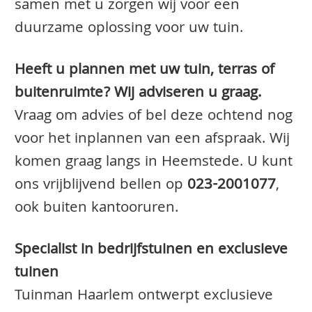
samen met u zorgen wij voor een
duurzame oplossing voor uw tuin.
Heeft u plannen met uw tuin, terras of
buitenruimte? Wij adviseren u graag.
Vraag om advies of bel deze ochtend nog
voor het inplannen van een afspraak. Wij
komen graag langs in Heemstede. U kunt
ons vrijblijvend bellen op
023-2001077
,
ook buiten kantooruren.
Specialist in bedrijfstuinen en exclusieve
tuinen
Tuinman Haarlem ontwerpt exclusieve