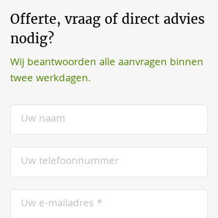
Offerte, vraag of direct advies
nodig?
Wij beantwoorden alle aanvragen binnen
twee werkdagen.