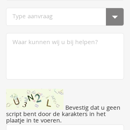
Bevestig dat u geen
script bent door de karakters in het
plaatje in te voeren.