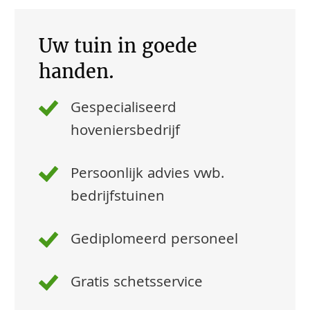
Uw tuin in goede
handen.
Gespecialiseerd
hoveniersbedrijf
Persoonlijk advies vwb.
bedrijfstuinen
Gediplomeerd personeel
Gratis schetsservice