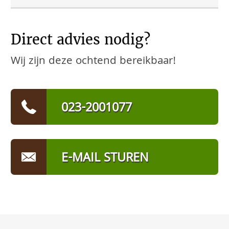
Direct advies nodig?
Wij zijn deze ochtend bereikbaar!
023-2001077
E-MAIL STUREN