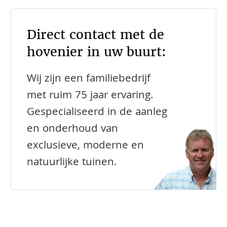
Direct contact met de
hovenier in uw buurt:
Wij zijn een familiebedrijf
met ruim 75 jaar ervaring.
Gespecialiseerd in de aanleg
en onderhoud van
exclusieve, moderne en
natuurlijke tuinen.