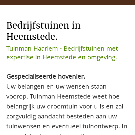
Bedrijfstuinen in
Heemstede.
Tuinman Haarlem - Bedrijfstuinen met
expertise in Heemstede en omgeving.
Gespecialiseerde hovenier.
Uw belangen en uw wensen staan
voorop. Tuinman Heemstede weet hoe
belangrijk uw droomtuin voor u is en zal
zorgvuldig aandacht besteden aan uw
tuinwensen en eventueel tuinontwerp. In