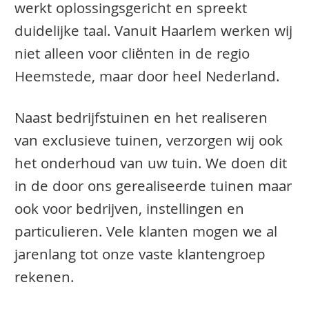
werkt oplossingsgericht en spreekt
duidelijke taal. Vanuit Haarlem werken wij
niet alleen voor cliënten in de regio
Heemstede, maar door heel Nederland.
Naast bedrijfstuinen en het realiseren
van exclusieve tuinen, verzorgen wij ook
het onderhoud van uw tuin. We doen dit
in de door ons gerealiseerde tuinen maar
ook voor bedrijven, instellingen en
particulieren. Vele klanten mogen we al
jarenlang tot onze vaste klantengroep
rekenen.