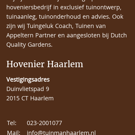
hoveniersbedrijf in exclusief tuinontwerp,
tuinaanleg, tuinonderhoud en advies. Ook
zijn wij Tuingeluk Coach, Tuinen van
Appeltern Partner en aangesloten bij Dutch
Quality Gardens.
Hovenier Haarlem
Vestigingsadres
Duinvlietspad 9
2015 CT Haarlem
Tel:
023-2001077
Mail:
info@tuinmanhaarlem.nl