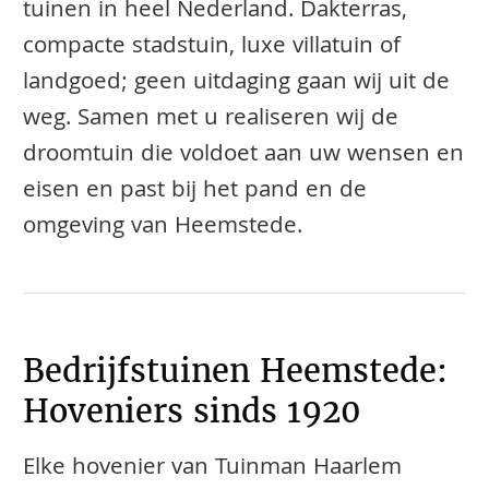
tuinen in heel Nederland. Dakterras,
compacte stadstuin, luxe villatuin of
landgoed; geen uitdaging gaan wij uit de
weg. Samen met u realiseren wij de
droomtuin die voldoet aan uw wensen en
eisen en past bij het pand en de
omgeving van Heemstede.
Bedrijfstuinen Heemstede:
Hoveniers sinds 1920
Elke hovenier van Tuinman Haarlem