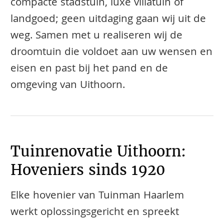
compacte stadstuin, luxe villatuin of
landgoed; geen uitdaging gaan wij uit de
weg. Samen met u realiseren wij de
droomtuin die voldoet aan uw wensen en
eisen en past bij het pand en de
omgeving van Uithoorn.
Tuinrenovatie Uithoorn:
Hoveniers sinds 1920
Elke hovenier van Tuinman Haarlem
werkt oplossingsgericht en spreekt