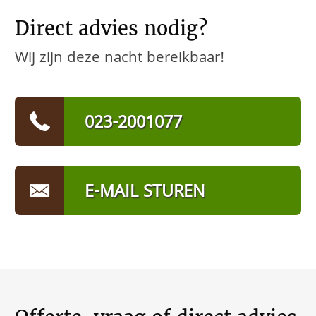
Direct advies nodig?
Wij zijn deze nacht bereikbaar!
023-2001077
E-MAIL STUREN