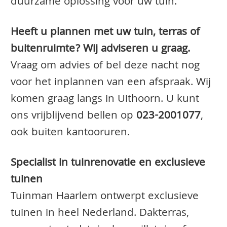
duurzame oplossing voor uw tuin.
Heeft u plannen met uw tuin, terras of
buitenruimte? Wij adviseren u graag.
Vraag om advies of bel deze nacht nog
voor het inplannen van een afspraak. Wij
komen graag langs in Uithoorn. U kunt
ons vrijblijvend bellen op
023-2001077
,
ook buiten kantooruren.
Specialist in tuinrenovatie en exclusieve
tuinen
Tuinman Haarlem ontwerpt exclusieve
tuinen in heel Nederland. Dakterras,