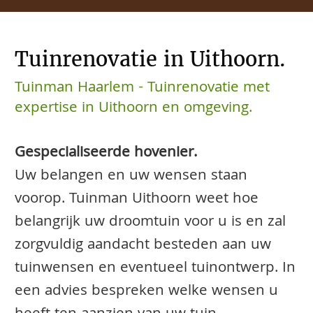
Tuinrenovatie in Uithoorn.
Tuinman Haarlem - Tuinrenovatie met
expertise in Uithoorn en omgeving.
Gespecialiseerde hovenier.
Uw belangen en uw wensen staan
voorop. Tuinman Uithoorn weet hoe
belangrijk uw droomtuin voor u is en zal
zorgvuldig aandacht besteden aan uw
tuinwensen en eventueel tuinontwerp. In
een advies bespreken welke wensen u