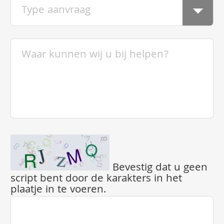
Bevestig dat u geen
script bent door de karakters in het
plaatje in te voeren.