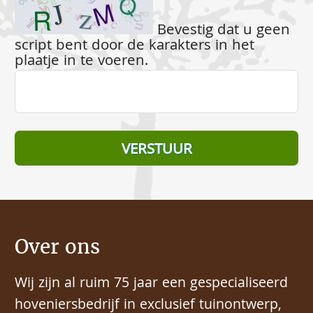
Bevestig dat u geen
script bent door de karakters in het
plaatje in te voeren.
Over ons
Wij zijn al ruim 75 jaar een gespecialiseerd
hoveniersbedrijf in exclusief tuinontwerp,