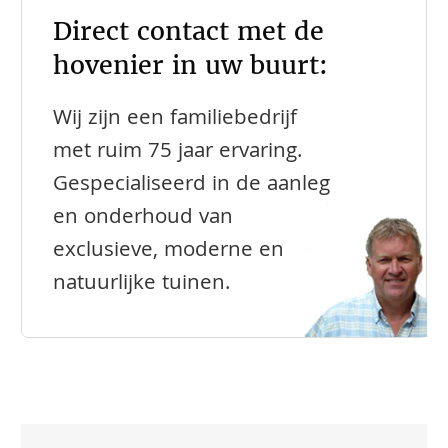
Direct contact met de
hovenier in uw buurt:
Wij zijn een familiebedrijf
met ruim 75 jaar ervaring.
Gespecialiseerd in de aanleg
en onderhoud van
exclusieve, moderne en
natuurlijke tuinen.