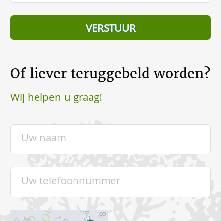
Of liever teruggebeld worden?
Wij helpen u graag!