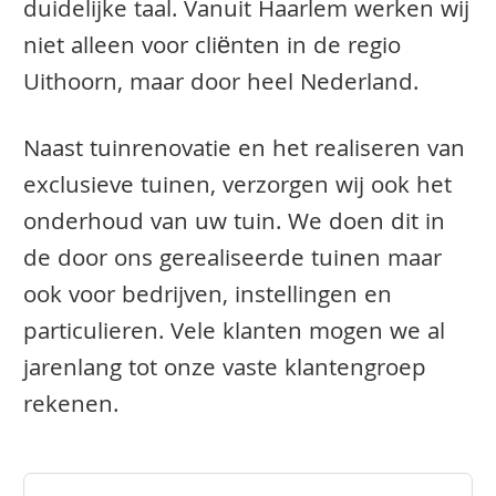
duidelijke taal. Vanuit Haarlem werken wij
niet alleen voor cliënten in de regio
Uithoorn, maar door heel Nederland.
Naast tuinrenovatie en het realiseren van
exclusieve tuinen, verzorgen wij ook het
onderhoud van uw tuin. We doen dit in
de door ons gerealiseerde tuinen maar
ook voor bedrijven, instellingen en
particulieren. Vele klanten mogen we al
jarenlang tot onze vaste klantengroep
rekenen.