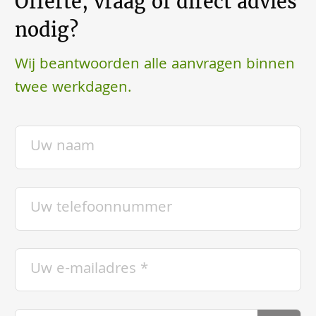
Offerte, vraag of direct advies
nodig?
Wij beantwoorden alle aanvragen binnen
twee werkdagen.