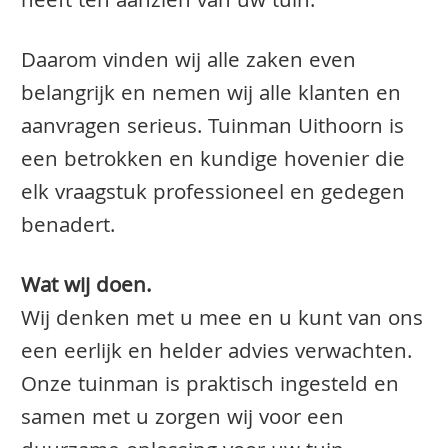
heeft ten aanzien van uw tuin.
Daarom vinden wij alle zaken even
belangrijk en nemen wij alle klanten en
aanvragen serieus. Tuinman Uithoorn is
een betrokken en kundige hovenier die
elk vraagstuk professioneel en gedegen
benadert.
Wat wij doen.
Wij denken met u mee en u kunt van ons
een eerlijk en helder advies verwachten.
Onze tuinman is praktisch ingesteld en
samen met u zorgen wij voor een