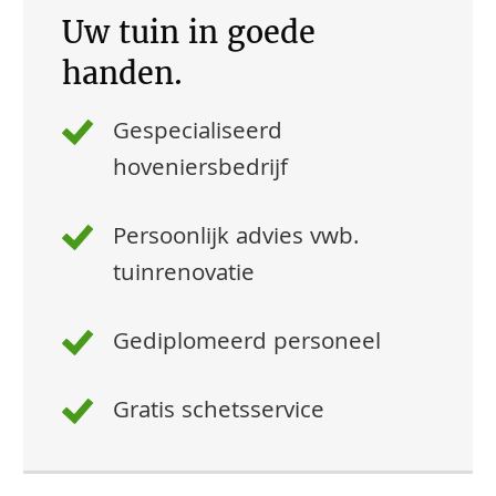
Uw tuin in goede
handen.
Gespecialiseerd
hoveniersbedrijf
Persoonlijk advies vwb.
tuinrenovatie
Gediplomeerd personeel
Gratis schetsservice