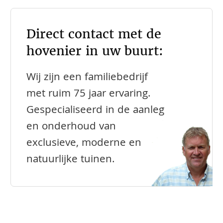
Direct contact met de
hovenier in uw buurt:
Wij zijn een familiebedrijf
met ruim 75 jaar ervaring.
Gespecialiseerd in de aanleg
en onderhoud van
exclusieve, moderne en
natuurlijke tuinen.