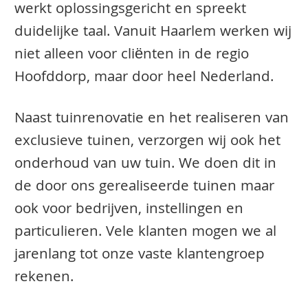
werkt oplossingsgericht en spreekt
duidelijke taal. Vanuit Haarlem werken wij
niet alleen voor cliënten in de regio
Hoofddorp, maar door heel Nederland.
Naast tuinrenovatie en het realiseren van
exclusieve tuinen, verzorgen wij ook het
onderhoud van uw tuin. We doen dit in
de door ons gerealiseerde tuinen maar
ook voor bedrijven, instellingen en
particulieren. Vele klanten mogen we al
jarenlang tot onze vaste klantengroep
rekenen.