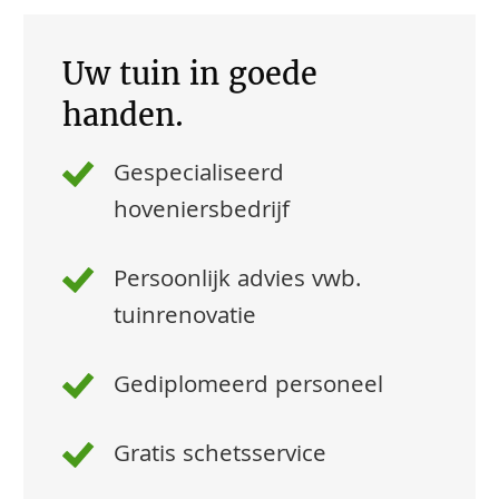
Uw tuin in goede
handen.
Gespecialiseerd
hoveniersbedrijf
Persoonlijk advies vwb.
tuinrenovatie
Gediplomeerd personeel
Gratis schetsservice