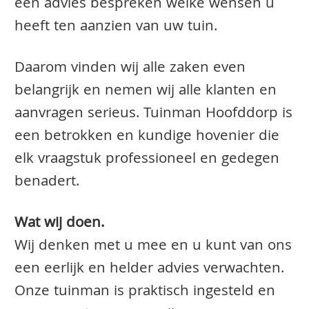
een advies bespreken welke wensen u
heeft ten aanzien van uw tuin.
Daarom vinden wij alle zaken even
belangrijk en nemen wij alle klanten en
aanvragen serieus. Tuinman Hoofddorp is
een betrokken en kundige hovenier die
elk vraagstuk professioneel en gedegen
benadert.
Wat wij doen.
Wij denken met u mee en u kunt van ons
een eerlijk en helder advies verwachten.
Onze tuinman is praktisch ingesteld en