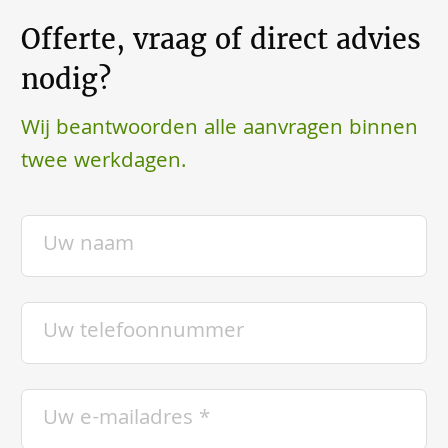
Offerte, vraag of direct advies
nodig?
Wij beantwoorden alle aanvragen binnen
twee werkdagen.