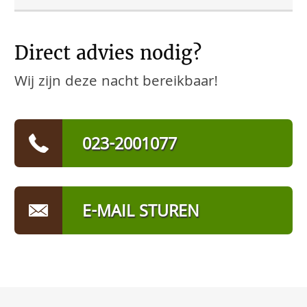
Direct advies nodig?
Wij zijn deze nacht bereikbaar!
023-2001077
E-MAIL STUREN