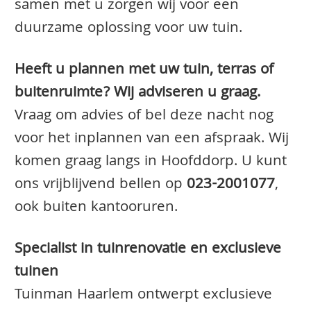
samen met u zorgen wij voor een
duurzame oplossing voor uw tuin.
Heeft u plannen met uw tuin, terras of
buitenruimte? Wij adviseren u graag.
Vraag om advies of bel deze nacht nog
voor het inplannen van een afspraak. Wij
komen graag langs in Hoofddorp. U kunt
ons vrijblijvend bellen op
023-2001077
,
ook buiten kantooruren.
Specialist in tuinrenovatie en exclusieve
tuinen
Tuinman Haarlem ontwerpt exclusieve