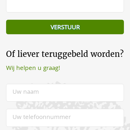
Of liever teruggebeld worden?
Wij helpen u graag!