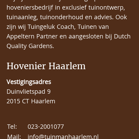
hoveniersbedrijf in exclusief tuinontwerp,
tuinaanleg, tuinonderhoud en advies. Ook
zijn wij Tuingeluk Coach, Tuinen van
Appeltern Partner en aangesloten bij Dutch
Quality Gardens.
Hovenier Haarlem
Vestigingsadres
Duinvlietspad 9
2015 CT Haarlem
Tel:
023-2001077
Mail:
info@tuinmanhaarlem.nl