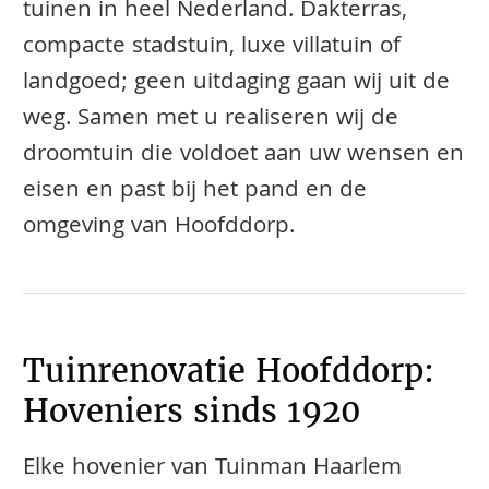
tuinen in heel Nederland. Dakterras,
compacte stadstuin, luxe villatuin of
landgoed; geen uitdaging gaan wij uit de
weg. Samen met u realiseren wij de
droomtuin die voldoet aan uw wensen en
eisen en past bij het pand en de
omgeving van Hoofddorp.
Tuinrenovatie Hoofddorp:
Hoveniers sinds 1920
Elke hovenier van Tuinman Haarlem