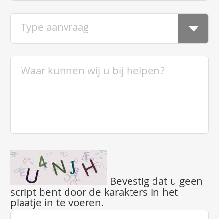
Bevestig dat u geen
script bent door de karakters in het
plaatje in te voeren.