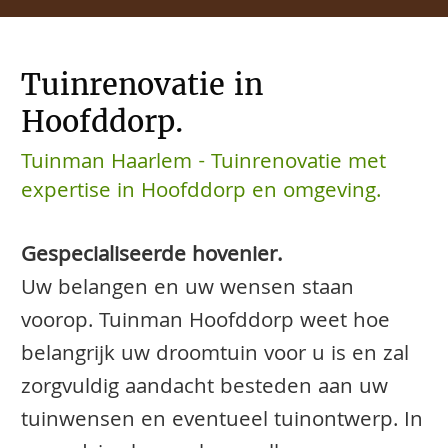
Tuinrenovatie in
Hoofddorp.
Tuinman Haarlem - Tuinrenovatie met
expertise in Hoofddorp en omgeving.
Gespecialiseerde hovenier.
Uw belangen en uw wensen staan
voorop. Tuinman Hoofddorp weet hoe
belangrijk uw droomtuin voor u is en zal
zorgvuldig aandacht besteden aan uw
tuinwensen en eventueel tuinontwerp. In