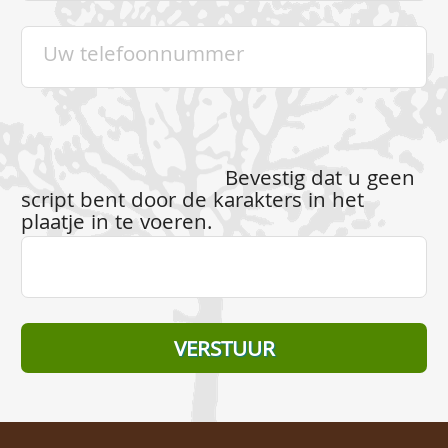
Bevestig dat u geen
script bent door de karakters in het
plaatje in te voeren.