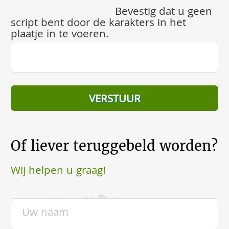
Bevestig dat u geen
script bent door de karakters in het
plaatje in te voeren.
Of liever teruggebeld worden?
Wij helpen u graag!