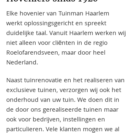
Elke hovenier van Tuinman Haarlem
werkt oplossingsgericht en spreekt
duidelijke taal. Vanuit Haarlem werken wij
niet alleen voor cliënten in de regio
Roelofarendsveen, maar door heel
Nederland.
Naast tuinrenovatie en het realiseren van
exclusieve tuinen, verzorgen wij ook het
onderhoud van uw tuin. We doen dit in
de door ons gerealiseerde tuinen maar
ook voor bedrijven, instellingen en
particulieren. Vele klanten mogen we al