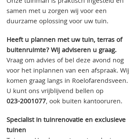
Onze tuinman is praktisch ingesteld en
samen met u zorgen wij voor een
duurzame oplossing voor uw tuin.
Heeft u plannen met uw tuin, terras of
buitenruimte? Wij adviseren u graag.
Vraag om advies of bel deze avond nog
voor het inplannen van een afspraak. Wij
komen graag langs in Roelofarendsveen.
U kunt ons vrijblijvend bellen op
023-2001077
, ook buiten kantooruren.
Specialist in tuinrenovatie en exclusieve
tuinen