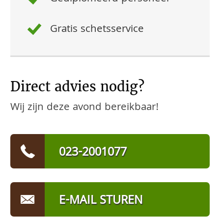
Gratis schetsservice
Direct advies nodig?
Wij zijn deze avond bereikbaar!
023-2001077
E-MAIL STUREN