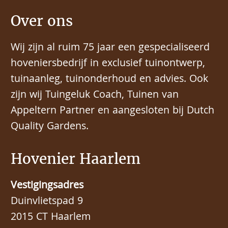
Over ons
Wij zijn al ruim 75 jaar een gespecialiseerd
hoveniersbedrijf in exclusief tuinontwerp,
tuinaanleg, tuinonderhoud en advies. Ook
zijn wij Tuingeluk Coach, Tuinen van
Appeltern Partner en aangesloten bij Dutch
Quality Gardens.
Hovenier Haarlem
Vestigingsadres
Duinvlietspad 9
2015 CT Haarlem