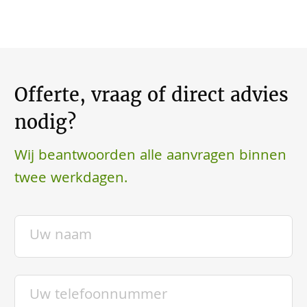
Offerte, vraag of direct advies
nodig?
Wij beantwoorden alle aanvragen binnen
twee werkdagen.