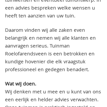
tuinwensen en eventueel tuinontwerp. In
een advies bespreken welke wensen u
heeft ten aanzien van uw tuin.
Daarom vinden wij alle zaken even
belangrijk en nemen wij alle klanten en
aanvragen serieus. Tuinman
Roelofarendsveen is een betrokken en
kundige hovenier die elk vraagstuk
professioneel en gedegen benadert.
Wat wij doen.
Wij denken met u mee en u kunt van ons
een eerlijk en helder advies verwachten.