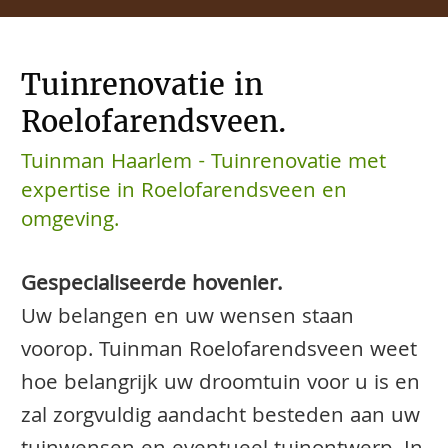
Tuinrenovatie in
Roelofarendsveen.
Tuinman Haarlem - Tuinrenovatie met
expertise in Roelofarendsveen en
omgeving.
Gespecialiseerde hovenier.
Uw belangen en uw wensen staan
voorop. Tuinman Roelofarendsveen weet
hoe belangrijk uw droomtuin voor u is en
zal zorgvuldig aandacht besteden aan uw