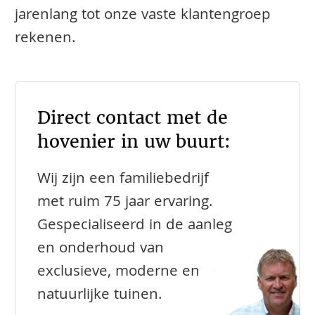
jarenlang tot onze vaste klantengroep
rekenen.
Direct contact met de
hovenier in uw buurt:
Wij zijn een familiebedrijf
met ruim 75 jaar ervaring.
Gespecialiseerd in de aanleg
en onderhoud van
exclusieve, moderne en
natuurlijke tuinen.