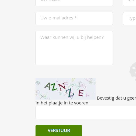
Bevestig dat u geen
in het plaatje in te voeren.