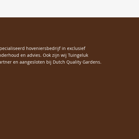
specialiseerd hoveniersbedrijf in exclusief
nderhoud en advies. Ook zijn wij Tuingeluk
rtner en aangesloten bij Dutch Quality Gardens.