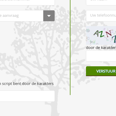
door de karakters
 script bent door de karakters