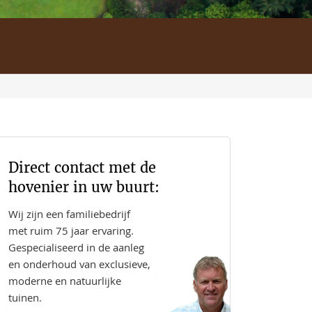
Direct contact met de
hovenier in uw buurt:
Wij zijn een familiebedrijf
met ruim 75 jaar ervaring.
Gespecialiseerd in de aanleg
en onderhoud van exclusieve,
moderne en natuurlijke
tuinen.