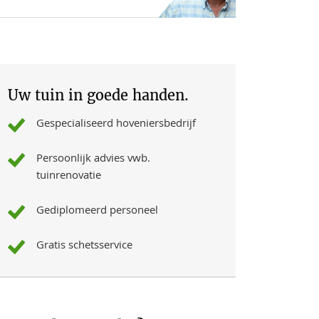
Uw tuin in goede handen.
Gespecialiseerd hoveniersbedrijf
Persoonlijk advies vwb.
tuinrenovatie
Gediplomeerd personeel
Gratis schetsservice