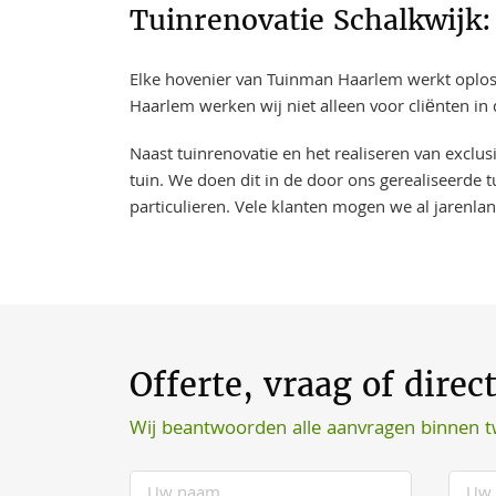
Tuinrenovatie Schalkwijk:
Elke hovenier van Tuinman Haarlem werkt oplossi
Haarlem werken wij niet alleen voor cliënten in
Naast tuinrenovatie en het realiseren van exclu
tuin. We doen dit in de door ons gerealiseerde t
particulieren. Vele klanten mogen we al jarenla
Offerte, vraag of direc
Wij beantwoorden alle aanvragen binnen 