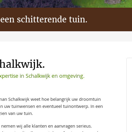
 een schitterende tuin.
halkwijk.
pertise in Schalkwijk en omgeving.
an Schalkwijk weet hoe belangrijk uw droomtuin
aan uw tuinwensen en eventueel tuinontwerp. In een
ien van uw tuin.
 nemen wij alle klanten en aanvragen serieus.