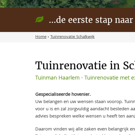
...de eerste stap naar
Home
›
Tuinrenovatie Schalkwijk
Tuinrenovatie in Sc
Tuinman Haarlem - Tuinrenovatie met ex
Gespecialiseerde hovenier.
Uw belangen en uw wensen staan voorop. Tuinm
voor u is en zal zorgvuldig aandacht besteden 
advies bespreken welke wensen u heeft ten aanz
Daarom vinden wij alle zaken even belangrijk en