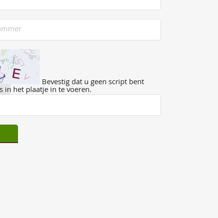
Bevestig dat u geen script bent
 in het plaatje in te voeren.