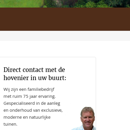
Direct contact met de
hovenier in uw buurt:
Wij zijn een familiebedrijf
met ruim 75 jaar ervaring.
Gespecialiseerd in de aanleg
en onderhoud van exclusieve,
moderne en natuurlijke
tuinen.