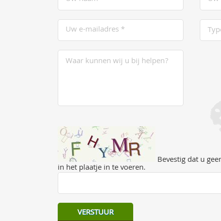
Bevestig dat u geen
in het plaatje in te voeren.