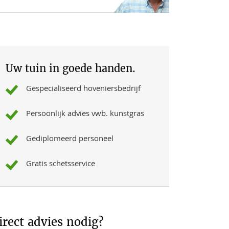
Uw tuin in goede handen.
Gespecialiseerd hoveniersbedrijf
Persoonlijk advies vwb. kunstgras
Gediplomeerd personeel
Gratis schetsservice
irect advies nodig?