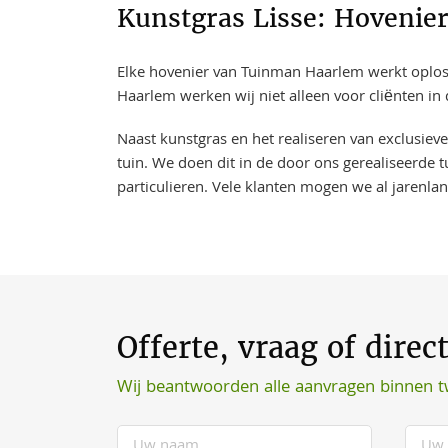
Kunstgras Lisse: Hovenier
Elke hovenier van Tuinman Haarlem werkt oplossi
Haarlem werken wij niet alleen voor cliënten in
Naast kunstgras en het realiseren van exclusiev
tuin. We doen dit in de door ons gerealiseerde t
particulieren. Vele klanten mogen we al jarenla
Offerte, vraag of direc
Wij beantwoorden alle aanvragen binnen 