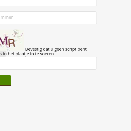
Bevestig dat u geen script bent
 in het plaatje in te voeren.