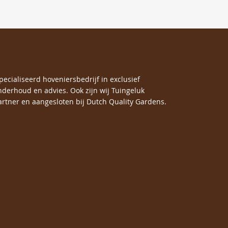
specialiseerd hoveniersbedrijf in exclusief
nderhoud en advies. Ook zijn wij Tuingeluk
rtner en aangesloten bij Dutch Quality Gardens.