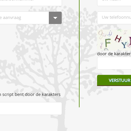
door de karakters
 script bent door de karakters