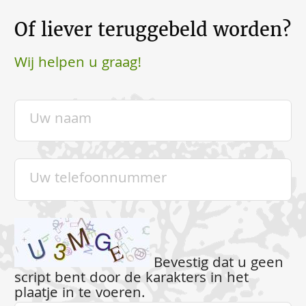
Of liever teruggebeld worden?
Wij helpen u graag!
Bevestig dat u geen
script bent door de karakters in het
plaatje in te voeren.