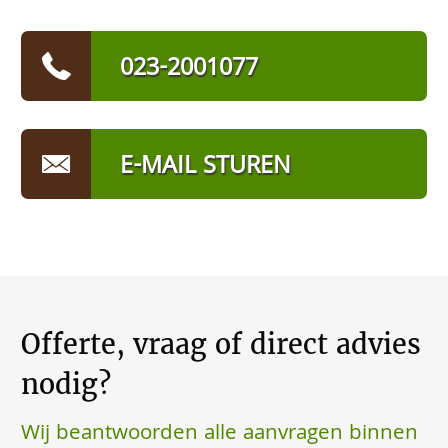
023-2001077
E-MAIL STUREN
Offerte, vraag of direct advies
nodig?
Wij beantwoorden alle aanvragen binnen