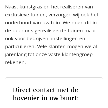
Naast kunstgras en het realiseren van
exclusieve tuinen, verzorgen wij ook het
onderhoud van uw tuin. We doen dit in
de door ons gerealiseerde tuinen maar
ook voor bedrijven, instellingen en
particulieren. Vele klanten mogen we al
jarenlang tot onze vaste klantengroep
rekenen.
Direct contact met de
hovenier in uw buurt: