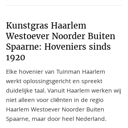
Kunstgras Haarlem
Westoever Noorder Buiten
Spaarne: Hoveniers sinds
1920
Elke hovenier van Tuinman Haarlem
werkt oplossingsgericht en spreekt
duidelijke taal. Vanuit Haarlem werken wij
niet alleen voor cliënten in de regio
Haarlem Westoever Noorder Buiten
Spaarne, maar door heel Nederland.