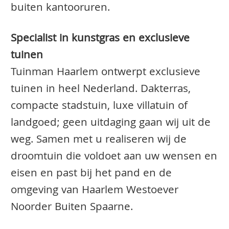
buiten kantooruren.
Specialist in kunstgras en exclusieve
tuinen
Tuinman Haarlem ontwerpt exclusieve
tuinen in heel Nederland. Dakterras,
compacte stadstuin, luxe villatuin of
landgoed; geen uitdaging gaan wij uit de
weg. Samen met u realiseren wij de
droomtuin die voldoet aan uw wensen en
eisen en past bij het pand en de
omgeving van Haarlem Westoever
Noorder Buiten Spaarne.