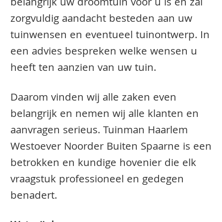
belangrijk uw droomtuin voor u is en zal
zorgvuldig aandacht besteden aan uw
tuinwensen en eventueel tuinontwerp. In
een advies bespreken welke wensen u
heeft ten aanzien van uw tuin.
Daarom vinden wij alle zaken even
belangrijk en nemen wij alle klanten en
aanvragen serieus. Tuinman Haarlem
Westoever Noorder Buiten Spaarne is een
betrokken en kundige hovenier die elk
vraagstuk professioneel en gedegen
benadert.