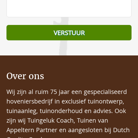
Over ons
Wij zijn al ruim 75 jaar een gespecialiseerd
hoveniersbedrijf in exclusief tuinontwerp,
tuinaanleg, tuinonderhoud en advies. Ook
zijn wij Tuingeluk Coach, Tuinen van
Appeltern Partner en aangesloten bij Dutch