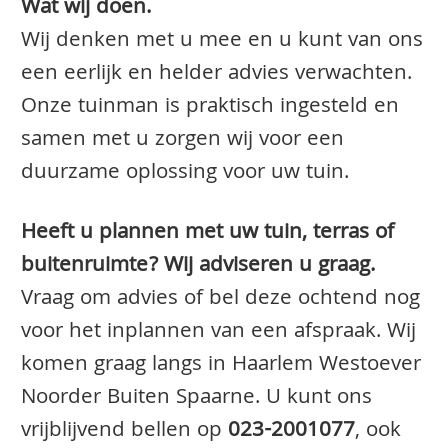
Wat wij doen.
Wij denken met u mee en u kunt van ons
een eerlijk en helder advies verwachten.
Onze tuinman is praktisch ingesteld en
samen met u zorgen wij voor een
duurzame oplossing voor uw tuin.
Heeft u plannen met uw tuin, terras of
buitenruimte? Wij adviseren u graag.
Vraag om advies of bel deze ochtend nog
voor het inplannen van een afspraak. Wij
komen graag langs in Haarlem Westoever
Noorder Buiten Spaarne. U kunt ons
vrijblijvend bellen op
023-2001077
, ook