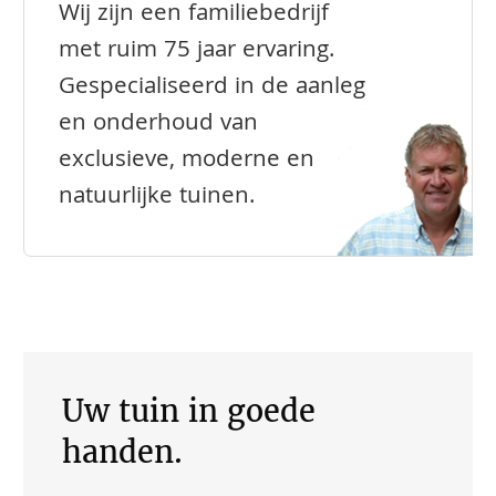
Wij zijn een familiebedrijf
met ruim 75 jaar ervaring.
Gespecialiseerd in de aanleg
en onderhoud van
exclusieve, moderne en
natuurlijke tuinen.
Uw tuin in goede
handen.