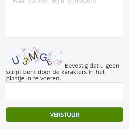
Bevestig dat u geen
script bent door de karakters in het
plaatje in te voeren.