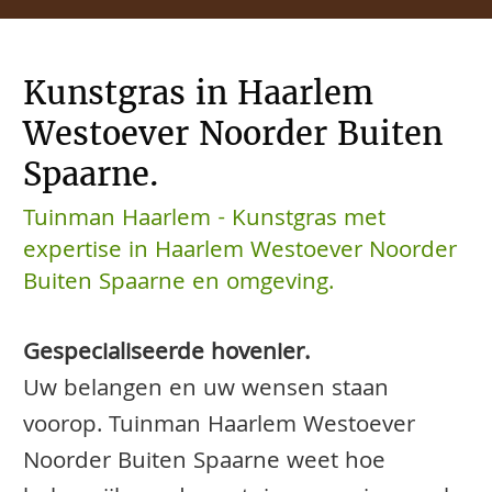
Kunstgras in Haarlem
Westoever Noorder Buiten
Spaarne.
Tuinman Haarlem - Kunstgras met
expertise in Haarlem Westoever Noorder
Buiten Spaarne en omgeving.
Gespecialiseerde hovenier.
Uw belangen en uw wensen staan
voorop. Tuinman Haarlem Westoever
Noorder Buiten Spaarne weet hoe