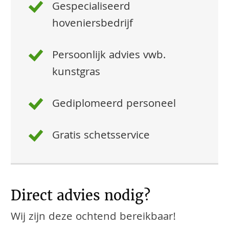
Gespecialiseerd
hoveniersbedrijf
Persoonlijk advies vwb.
kunstgras
Gediplomeerd personeel
Gratis schetsservice
Direct advies nodig?
Wij zijn deze ochtend bereikbaar!