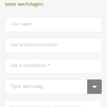
twee werkdagen.