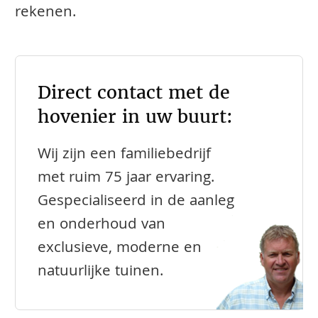
rekenen.
Direct contact met de
hovenier in uw buurt:
Wij zijn een familiebedrijf
met ruim 75 jaar ervaring.
Gespecialiseerd in de aanleg
en onderhoud van
exclusieve, moderne en
natuurlijke tuinen.