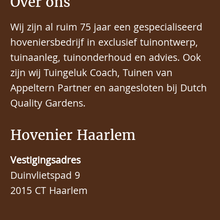
Over ons
Wij zijn al ruim 75 jaar een gespecialiseerd
hoveniersbedrijf in exclusief tuinontwerp,
tuinaanleg, tuinonderhoud en advies. Ook
zijn wij Tuingeluk Coach, Tuinen van
Appeltern Partner en aangesloten bij Dutch
Quality Gardens.
Hovenier Haarlem
Vestigingsadres
Duinvlietspad 9
2015 CT Haarlem