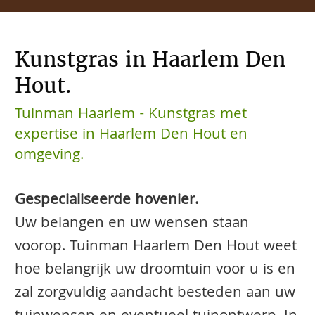
Kunstgras in Haarlem Den
Hout.
Tuinman Haarlem - Kunstgras met
expertise in Haarlem Den Hout en
omgeving.
Gespecialiseerde hovenier.
Uw belangen en uw wensen staan
voorop. Tuinman Haarlem Den Hout weet
hoe belangrijk uw droomtuin voor u is en
zal zorgvuldig aandacht besteden aan uw