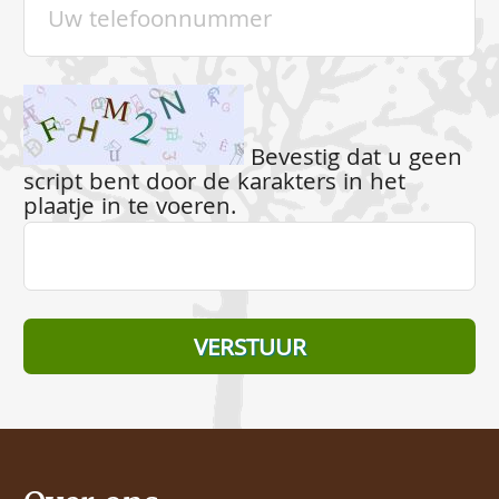
Bevestig dat u geen
script bent door de karakters in het
plaatje in te voeren.