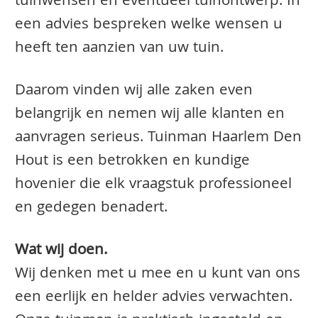
tuinwensen en eventueel tuinontwerp. In
een advies bespreken welke wensen u
heeft ten aanzien van uw tuin.
Daarom vinden wij alle zaken even
belangrijk en nemen wij alle klanten en
aanvragen serieus. Tuinman Haarlem Den
Hout is een betrokken en kundige
hovenier die elk vraagstuk professioneel
en gedegen benadert.
Wat wij doen.
Wij denken met u mee en u kunt van ons
een eerlijk en helder advies verwachten.