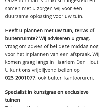
Onze tuinman is praktisch ingesteld en
samen met u zorgen wij voor een
duurzame oplossing voor uw tuin.
Heeft u plannen met uw tuin, terras of
buitenruimte? Wij adviseren u graag.
Vraag om advies of bel deze middag nog
voor het inplannen van een afspraak. Wij
komen graag langs in Haarlem Den Hout.
U kunt ons vrijblijvend bellen op
023-2001077
, ook buiten kantooruren.
Specialist in kunstgras en exclusieve
tuinen