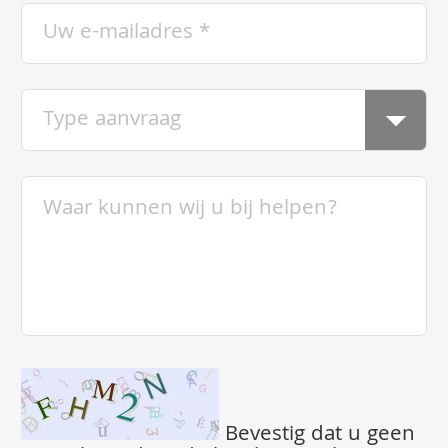
Bevestig dat u geen