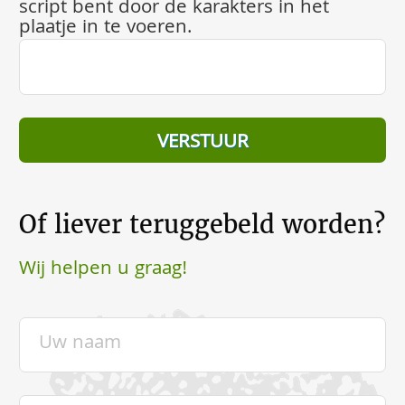
script bent door de karakters in het
plaatje in te voeren.
Of liever teruggebeld worden?
Wij helpen u graag!