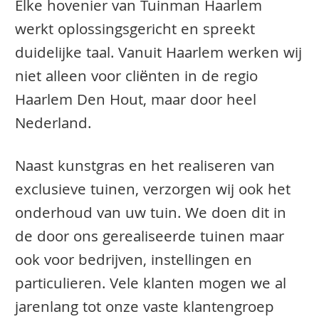
Elke hovenier van Tuinman Haarlem
werkt oplossingsgericht en spreekt
duidelijke taal. Vanuit Haarlem werken wij
niet alleen voor cliënten in de regio
Haarlem Den Hout, maar door heel
Nederland.
Naast kunstgras en het realiseren van
exclusieve tuinen, verzorgen wij ook het
onderhoud van uw tuin. We doen dit in
de door ons gerealiseerde tuinen maar
ook voor bedrijven, instellingen en
particulieren. Vele klanten mogen we al
jarenlang tot onze vaste klantengroep