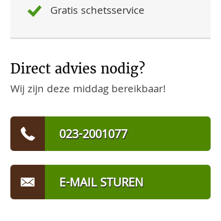
Gratis schetsservice
Direct advies nodig?
Wij zijn deze middag bereikbaar!
023-2001077
E-MAIL STUREN