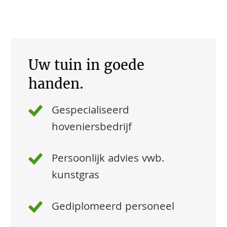
Uw tuin in goede
handen.
Gespecialiseerd
hoveniersbedrijf
Persoonlijk advies vwb.
kunstgras
Gediplomeerd personeel