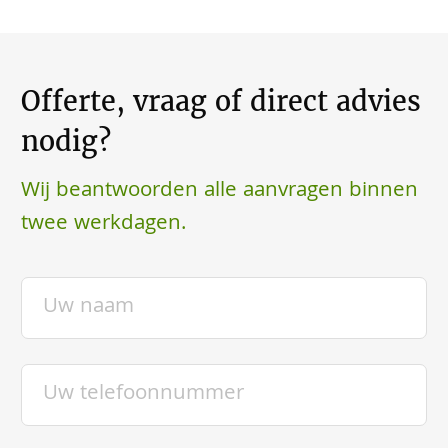
Offerte, vraag of direct advies
nodig?
Wij beantwoorden alle aanvragen binnen
twee werkdagen.