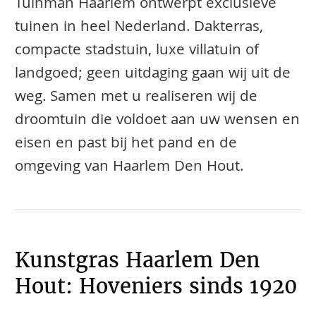
Tuinman Haarlem ontwerpt exclusieve
tuinen in heel Nederland. Dakterras,
compacte stadstuin, luxe villatuin of
landgoed; geen uitdaging gaan wij uit de
weg. Samen met u realiseren wij de
droomtuin die voldoet aan uw wensen en
eisen en past bij het pand en de
omgeving van Haarlem Den Hout.
Kunstgras Haarlem Den
Hout: Hoveniers sinds 1920