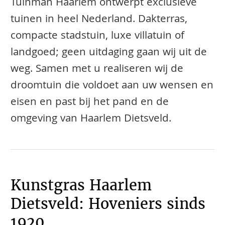
Tuinman Haarlem ontwerpt exclusieve
tuinen in heel Nederland. Dakterras,
compacte stadstuin, luxe villatuin of
landgoed; geen uitdaging gaan wij uit de
weg. Samen met u realiseren wij de
droomtuin die voldoet aan uw wensen en
eisen en past bij het pand en de
omgeving van Haarlem Dietsveld.
Kunstgras Haarlem
Dietsveld: Hoveniers sinds
1920