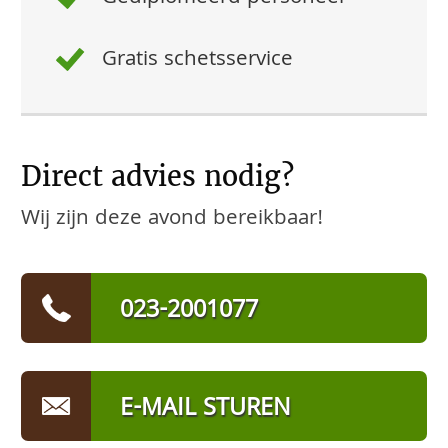
Gratis schetsservice
Direct advies nodig?
Wij zijn deze avond bereikbaar!
023-2001077
E-MAIL STUREN