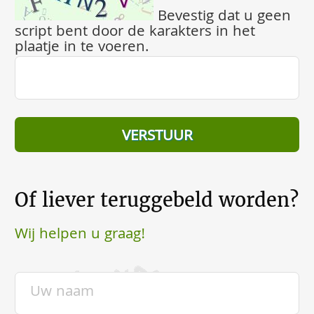
Bevestig dat u geen
script bent door de karakters in het
plaatje in te voeren.
Of liever teruggebeld worden?
Wij helpen u graag!