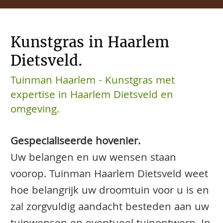
Kunstgras in Haarlem
Dietsveld.
Tuinman Haarlem - Kunstgras met
expertise in Haarlem Dietsveld en
omgeving.
Gespecialiseerde hovenier.
Uw belangen en uw wensen staan
voorop. Tuinman Haarlem Dietsveld weet
hoe belangrijk uw droomtuin voor u is en
zal zorgvuldig aandacht besteden aan uw