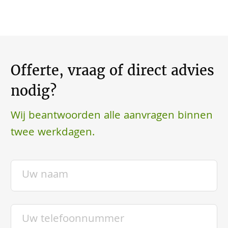
Offerte, vraag of direct advies
nodig?
Wij beantwoorden alle aanvragen binnen
twee werkdagen.