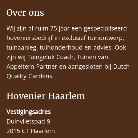
Over ons
Wij zijn al ruim 75 jaar een gespecialiseerd
hoveniersbedrijf in exclusief tuinontwerp,
tuinaanleg, tuinonderhoud en advies. Ook
zijn wij Tuingeluk Coach, Tuinen van
Appeltern Partner en aangesloten bij Dutch
Quality Gardens.
Hovenier Haarlem
Vestigingsadres
Duinvlietspad 9
2015 CT Haarlem