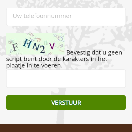
Bevestig dat u geen
script bent door de karakters in het
plaatje in te voeren.