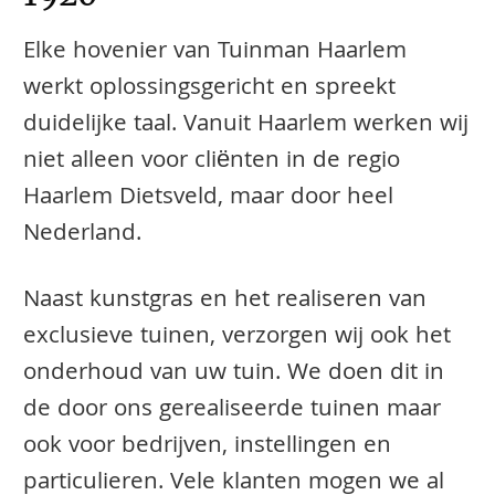
Elke hovenier van Tuinman Haarlem
werkt oplossingsgericht en spreekt
duidelijke taal. Vanuit Haarlem werken wij
niet alleen voor cliënten in de regio
Haarlem Dietsveld, maar door heel
Nederland.
Naast kunstgras en het realiseren van
exclusieve tuinen, verzorgen wij ook het
onderhoud van uw tuin. We doen dit in
de door ons gerealiseerde tuinen maar
ook voor bedrijven, instellingen en
particulieren. Vele klanten mogen we al