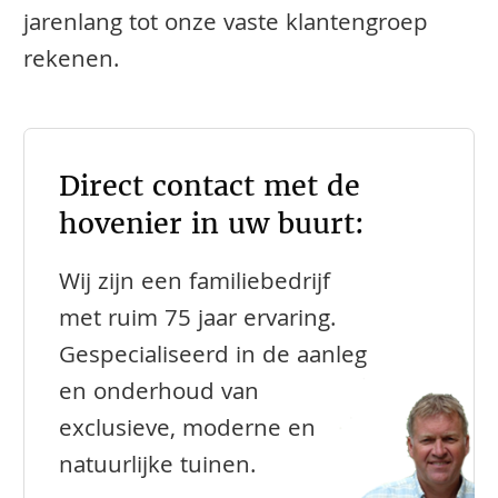
jarenlang tot onze vaste klantengroep
rekenen.
Direct contact met de
hovenier in uw buurt:
Wij zijn een familiebedrijf
met ruim 75 jaar ervaring.
Gespecialiseerd in de aanleg
en onderhoud van
exclusieve, moderne en
natuurlijke tuinen.