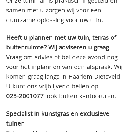
Onze tuinman is praktisch ingesteld en
samen met u zorgen wij voor een
duurzame oplossing voor uw tuin.
Heeft u plannen met uw tuin, terras of
buitenruimte? Wij adviseren u graag.
Vraag om advies of bel deze avond nog
voor het inplannen van een afspraak. Wij
komen graag langs in Haarlem Dietsveld.
U kunt ons vrijblijvend bellen op
023-2001077
, ook buiten kantooruren.
Specialist in kunstgras en exclusieve
tuinen