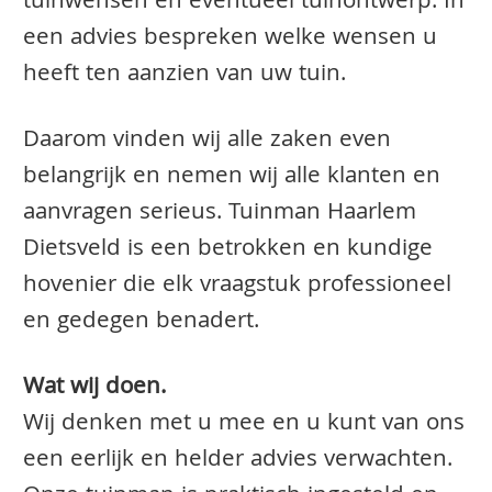
tuinwensen en eventueel tuinontwerp. In
een advies bespreken welke wensen u
heeft ten aanzien van uw tuin.
Daarom vinden wij alle zaken even
belangrijk en nemen wij alle klanten en
aanvragen serieus. Tuinman Haarlem
Dietsveld is een betrokken en kundige
hovenier die elk vraagstuk professioneel
en gedegen benadert.
Wat wij doen.
Wij denken met u mee en u kunt van ons
een eerlijk en helder advies verwachten.