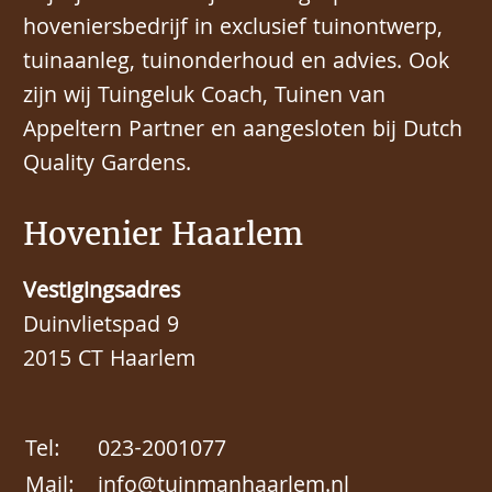
hoveniersbedrijf in exclusief tuinontwerp,
tuinaanleg, tuinonderhoud en advies. Ook
zijn wij Tuingeluk Coach, Tuinen van
Appeltern Partner en aangesloten bij Dutch
Quality Gardens.
Hovenier Haarlem
Vestigingsadres
Duinvlietspad 9
2015 CT Haarlem
Tel:
023-2001077
Mail:
info@tuinmanhaarlem.nl