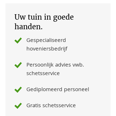
Uw tuin in goede
handen.
Gespecialiseerd
hoveniersbedrijf
Persoonlijk advies vwb.
schetsservice
Gediplomeerd personeel
Gratis schetsservice