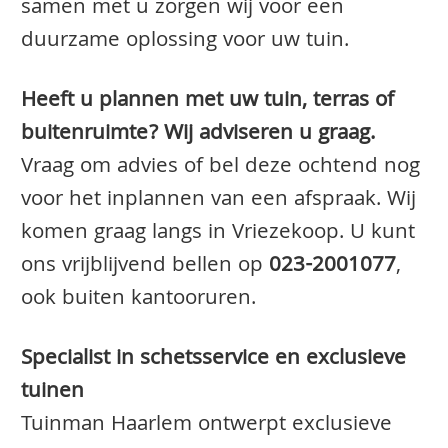
samen met u zorgen wij voor een
duurzame oplossing voor uw tuin.
Heeft u plannen met uw tuin, terras of
buitenruimte? Wij adviseren u graag.
Vraag om advies of bel deze ochtend nog
voor het inplannen van een afspraak. Wij
komen graag langs in Vriezekoop. U kunt
ons vrijblijvend bellen op
023-2001077
,
ook buiten kantooruren.
Specialist in schetsservice en exclusieve
tuinen
Tuinman Haarlem ontwerpt exclusieve