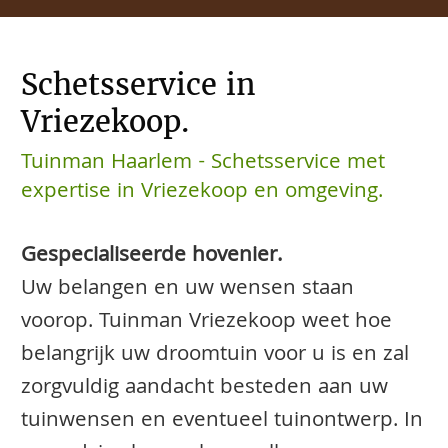
Schetsservice in
Vriezekoop.
Tuinman Haarlem - Schetsservice met
expertise in Vriezekoop en omgeving.
Gespecialiseerde hovenier.
Uw belangen en uw wensen staan
voorop. Tuinman Vriezekoop weet hoe
belangrijk uw droomtuin voor u is en zal
zorgvuldig aandacht besteden aan uw
tuinwensen en eventueel tuinontwerp. In