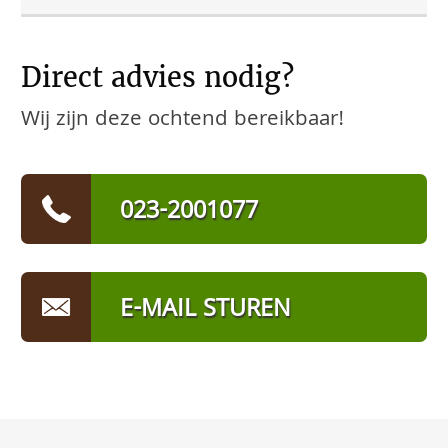
Direct advies nodig?
Wij zijn deze ochtend bereikbaar!
023-2001077
E-MAIL STUREN