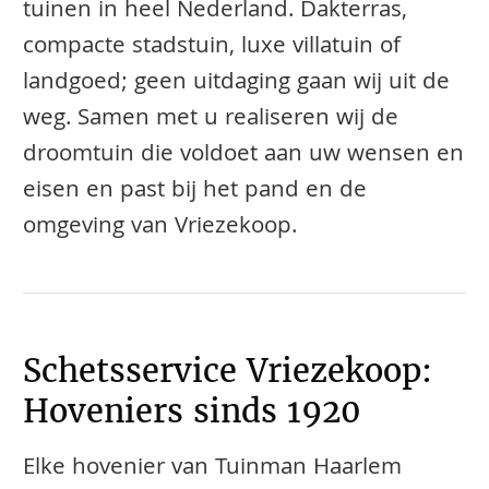
tuinen in heel Nederland. Dakterras,
compacte stadstuin, luxe villatuin of
landgoed; geen uitdaging gaan wij uit de
weg. Samen met u realiseren wij de
droomtuin die voldoet aan uw wensen en
eisen en past bij het pand en de
omgeving van Vriezekoop.
Schetsservice Vriezekoop:
Hoveniers sinds 1920
Elke hovenier van Tuinman Haarlem