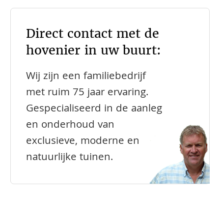
Direct contact met de
hovenier in uw buurt:
Wij zijn een familiebedrijf
met ruim 75 jaar ervaring.
Gespecialiseerd in de aanleg
en onderhoud van
exclusieve, moderne en
natuurlijke tuinen.