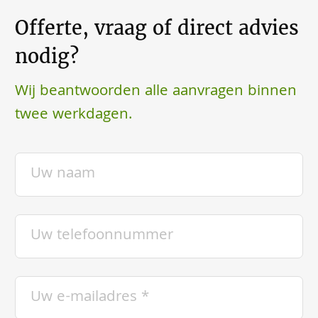
Offerte, vraag of direct advies
nodig?
Wij beantwoorden alle aanvragen binnen
twee werkdagen.