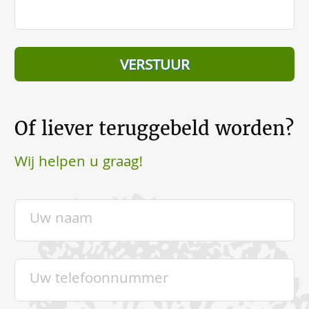
Of liever teruggebeld worden?
Wij helpen u graag!