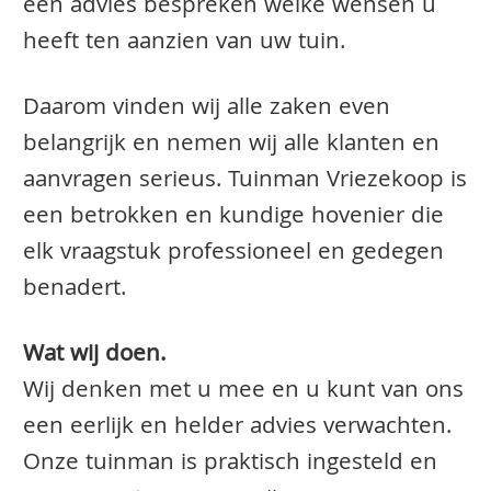
een advies bespreken welke wensen u
heeft ten aanzien van uw tuin.
Daarom vinden wij alle zaken even
belangrijk en nemen wij alle klanten en
aanvragen serieus. Tuinman Vriezekoop is
een betrokken en kundige hovenier die
elk vraagstuk professioneel en gedegen
benadert.
Wat wij doen.
Wij denken met u mee en u kunt van ons
een eerlijk en helder advies verwachten.
Onze tuinman is praktisch ingesteld en