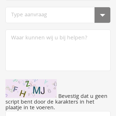
Bevestig dat u geen
script bent door de karakters in het
plaatje in te voeren.