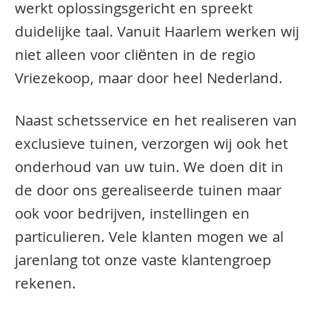
werkt oplossingsgericht en spreekt
duidelijke taal. Vanuit Haarlem werken wij
niet alleen voor cliënten in de regio
Vriezekoop, maar door heel Nederland.
Naast schetsservice en het realiseren van
exclusieve tuinen, verzorgen wij ook het
onderhoud van uw tuin. We doen dit in
de door ons gerealiseerde tuinen maar
ook voor bedrijven, instellingen en
particulieren. Vele klanten mogen we al
jarenlang tot onze vaste klantengroep
rekenen.