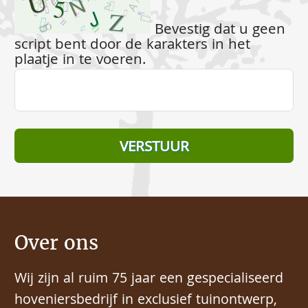
Bevestig dat u geen
script bent door de karakters in het
plaatje in te voeren.
Over ons
Wij zijn al ruim 75 jaar een gespecialiseerd
hoveniersbedrijf in exclusief tuinontwerp,