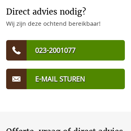
Direct advies nodig?
Wij zijn deze ochtend bereikbaar!
023-2001077
E-MAIL STUREN