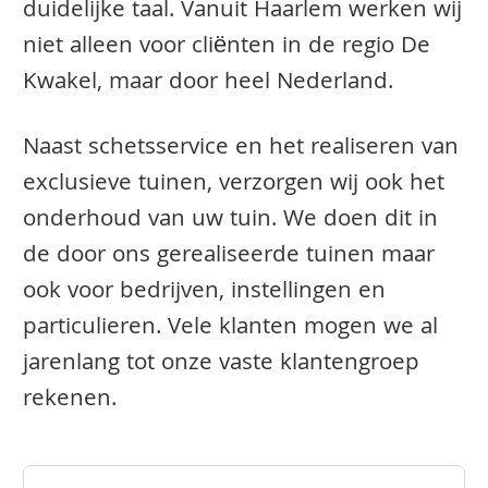
duidelijke taal. Vanuit Haarlem werken wij
niet alleen voor cliënten in de regio De
Kwakel, maar door heel Nederland.
Naast schetsservice en het realiseren van
exclusieve tuinen, verzorgen wij ook het
onderhoud van uw tuin. We doen dit in
de door ons gerealiseerde tuinen maar
ook voor bedrijven, instellingen en
particulieren. Vele klanten mogen we al
jarenlang tot onze vaste klantengroep
rekenen.