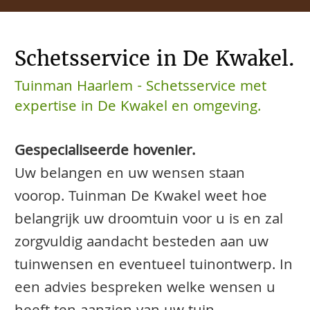
Schetsservice in De Kwakel.
Tuinman Haarlem - Schetsservice met
expertise in De Kwakel en omgeving.
Gespecialiseerde hovenier.
Uw belangen en uw wensen staan
voorop. Tuinman De Kwakel weet hoe
belangrijk uw droomtuin voor u is en zal
zorgvuldig aandacht besteden aan uw
tuinwensen en eventueel tuinontwerp. In
een advies bespreken welke wensen u