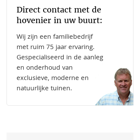
Direct contact met de
hovenier in uw buurt:
Wij zijn een familiebedrijf
met ruim 75 jaar ervaring.
Gespecialiseerd in de aanleg
en onderhoud van
exclusieve, moderne en
natuurlijke tuinen.