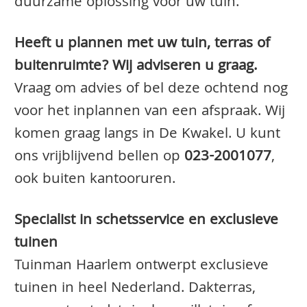
duurzame oplossing voor uw tuin.
Heeft u plannen met uw tuin, terras of
buitenruimte? Wij adviseren u graag.
Vraag om advies of bel deze ochtend nog
voor het inplannen van een afspraak. Wij
komen graag langs in De Kwakel. U kunt
ons vrijblijvend bellen op
023-2001077
,
ook buiten kantooruren.
Specialist in schetsservice en exclusieve
tuinen
Tuinman Haarlem ontwerpt exclusieve
tuinen in heel Nederland. Dakterras,