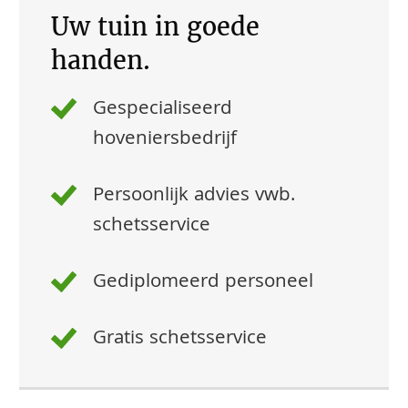
Uw tuin in goede
handen.
Gespecialiseerd
hoveniersbedrijf
Persoonlijk advies vwb.
schetsservice
Gediplomeerd personeel
Gratis schetsservice