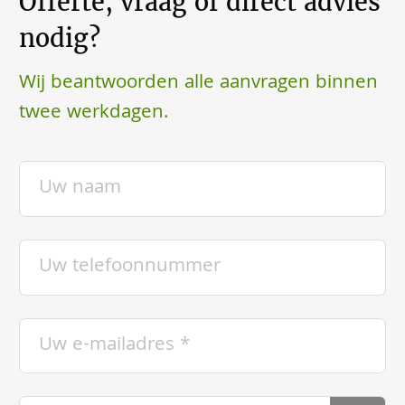
Offerte, vraag of direct advies
nodig?
Wij beantwoorden alle aanvragen binnen
twee werkdagen.