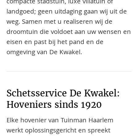
compacte stadstuin, luxe villatuin of
landgoed; geen uitdaging gaan wij uit de
weg. Samen met u realiseren wij de
droomtuin die voldoet aan uw wensen en
eisen en past bij het pand en de
omgeving van De Kwakel.
Schetsservice De Kwakel:
Hoveniers sinds 1920
Elke hovenier van Tuinman Haarlem
werkt oplossingsgericht en spreekt