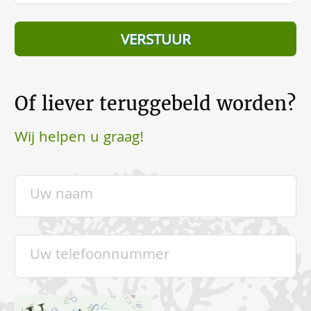
Of liever teruggebeld worden?
Wij helpen u graag!