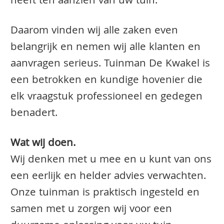
heeft ten aanzien van uw tuin.
Daarom vinden wij alle zaken even
belangrijk en nemen wij alle klanten en
aanvragen serieus. Tuinman De Kwakel is
een betrokken en kundige hovenier die
elk vraagstuk professioneel en gedegen
benadert.
Wat wij doen.
Wij denken met u mee en u kunt van ons
een eerlijk en helder advies verwachten.
Onze tuinman is praktisch ingesteld en
samen met u zorgen wij voor een