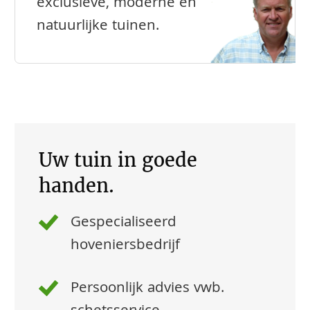
exclusieve, moderne en
natuurlijke tuinen.
Uw tuin in goede
handen.
Gespecialiseerd
hoveniersbedrijf
Persoonlijk advies vwb.