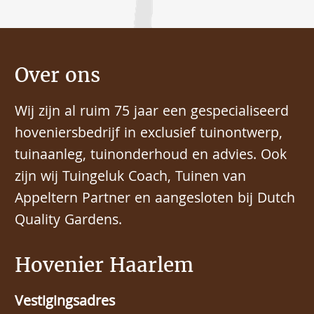
Over ons
Wij zijn al ruim 75 jaar een gespecialiseerd
hoveniersbedrijf in exclusief tuinontwerp,
tuinaanleg, tuinonderhoud en advies. Ook
zijn wij Tuingeluk Coach, Tuinen van
Appeltern Partner en aangesloten bij Dutch
Quality Gardens.
Hovenier Haarlem
Vestigingsadres