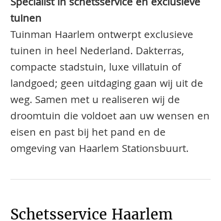
Specialist in schetsservice en exclusieve
tuinen
Tuinman Haarlem ontwerpt exclusieve
tuinen in heel Nederland. Dakterras,
compacte stadstuin, luxe villatuin of
landgoed; geen uitdaging gaan wij uit de
weg. Samen met u realiseren wij de
droomtuin die voldoet aan uw wensen en
eisen en past bij het pand en de
omgeving van Haarlem Stationsbuurt.
Schetsservice Haarlem