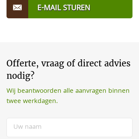
E-MAIL STUREN
Offerte, vraag of direct advies
nodig?
Wij beantwoorden alle aanvragen binnen
twee werkdagen.