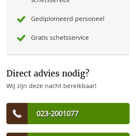
schetsservice
Gediplomeerd personeel
Gratis schetsservice
Direct advies nodig?
Wij zijn deze nacht bereikbaar!
023-2001077