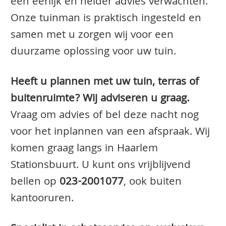
een eerlijk en helder advies verwachten.
Onze tuinman is praktisch ingesteld en
samen met u zorgen wij voor een
duurzame oplossing voor uw tuin.
Heeft u plannen met uw tuin, terras of
buitenruimte? Wij adviseren u graag.
Vraag om advies of bel deze nacht nog
voor het inplannen van een afspraak. Wij
komen graag langs in Haarlem
Stationsbuurt. U kunt ons vrijblijvend
bellen op
023-2001077
, ook buiten
kantooruren.