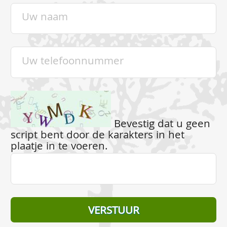
Bevestig dat u geen
script bent door de karakters in het
plaatje in te voeren.