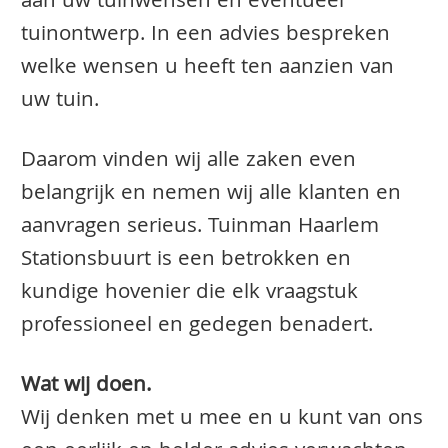
aan uw tuinwensen en eventueel
tuinontwerp. In een advies bespreken
welke wensen u heeft ten aanzien van
uw tuin.
Daarom vinden wij alle zaken even
belangrijk en nemen wij alle klanten en
aanvragen serieus. Tuinman Haarlem
Stationsbuurt is een betrokken en
kundige hovenier die elk vraagstuk
professioneel en gedegen benadert.
Wat wij doen.
Wij denken met u mee en u kunt van ons