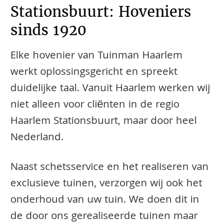
Stationsbuurt: Hoveniers
sinds 1920
Elke hovenier van Tuinman Haarlem
werkt oplossingsgericht en spreekt
duidelijke taal. Vanuit Haarlem werken wij
niet alleen voor cliënten in de regio
Haarlem Stationsbuurt, maar door heel
Nederland.
Naast schetsservice en het realiseren van
exclusieve tuinen, verzorgen wij ook het
onderhoud van uw tuin. We doen dit in
de door ons gerealiseerde tuinen maar