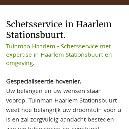
Schetsservice in Haarlem
Stationsbuurt.
Tuinman Haarlem - Schetsservice met
expertise in Haarlem Stationsbuurt en
omgeving.
Gespecialiseerde hovenier.
Uw belangen en uw wensen staan
voorop. Tuinman Haarlem Stationsbuurt
weet hoe belangrijk uw droomtuin voor u
is en zal zorgvuldig aandacht besteden