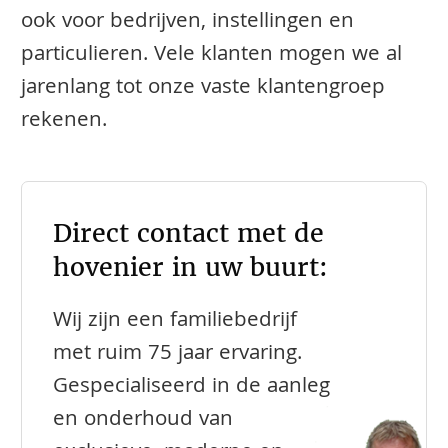
ook voor bedrijven, instellingen en
particulieren. Vele klanten mogen we al
jarenlang tot onze vaste klantengroep
rekenen.
Direct contact met de
hovenier in uw buurt:
Wij zijn een familiebedrijf
met ruim 75 jaar ervaring.
Gespecialiseerd in de aanleg
en onderhoud van