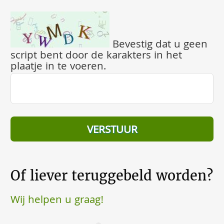
Bevestig dat u geen
script bent door de karakters in het
plaatje in te voeren.
Of liever teruggebeld worden?
Wij helpen u graag!